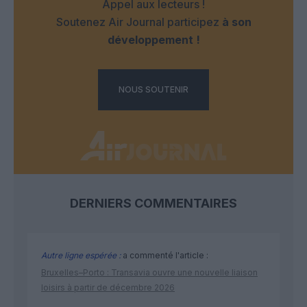
Appel aux lecteurs !
Soutenez Air Journal participez
à son
développement !
NOUS SOUTENIR
DERNIERS COMMENTAIRES
Autre ligne espérée :
a commenté l'article :
Bruxelles–Porto : Transavia ouvre une nouvelle liaison
loisirs à partir de décembre 2026