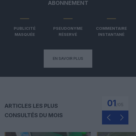
ABONNEMENT
PUBLICITÉ
PSEUDONYME
COMMENTAIRE
MASQUÉE
RÉSERVÉ
INSTANTANÉ
EN SAVOIR PLUS
01
/
05
ARTICLES LES PLUS
CONSULTÉS DU MOIS