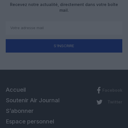
Recevez notre actualité, directement dans votre boîte
mail.
S'INSCRIRE
Accueil
Facebook
Soutenir Air Journal
Twitter
S’abonner
Espace personnel