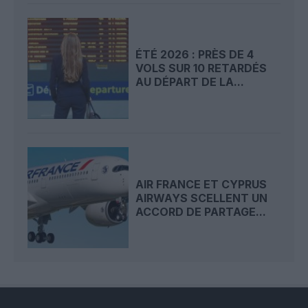
ÉTÉ 2026 : PRÈS DE 4
VOLS SUR 10 RETARDÉS
AU DÉPART DE LA...
AIR FRANCE ET CYPRUS
AIRWAYS SCELLENT UN
ACCORD DE PARTAGE...