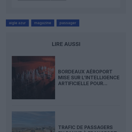
aigle azur
magazine
passager
LIRE AUSSI
BORDEAUX AÉROPORT
MISE SUR L’INTELLIGENCE
ARTIFICIELLE POUR...
TRAFIC DE PASSAGERS