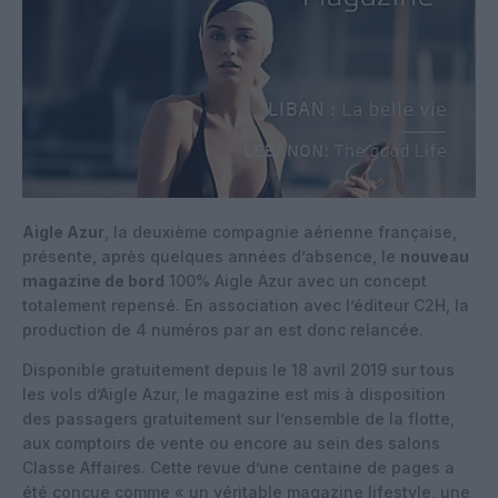
Aigle Azur
, la deuxième compagnie aérienne française,
présente, après quelques années d’absence, le
nouveau
magazine de bord
100% Aigle Azur avec un concept
totalement repensé. En association avec l’éditeur C2H, la
production de 4 numéros par an est donc relancée.
Disponible gratuitement depuis le 18 avril 2019 sur tous
les vols d’Aigle Azur, le magazine est mis à disposition
des passagers gratuitement sur l’ensemble de la flotte,
aux comptoirs de vente ou encore au sein des salons
Classe Affaires. Cette revue d’une centaine de pages a
été conçue comme « un véritable magazine lifestyle, une