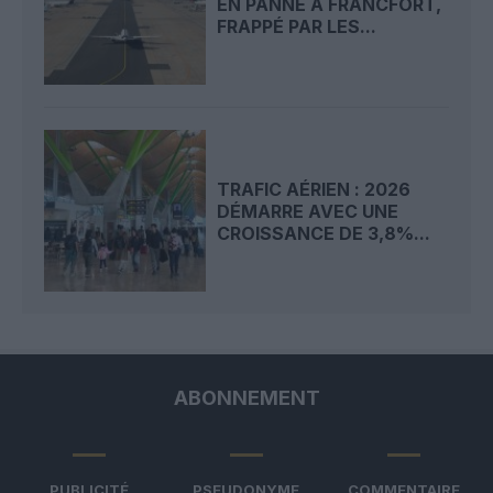
EN PANNE À FRANCFORT,
FRAPPÉ PAR LES...
TRAFIC AÉRIEN : 2026
DÉMARRE AVEC UNE
CROISSANCE DE 3,8%...
ABONNEMENT
PUBLICITÉ
PSEUDONYME
COMMENTAIRE