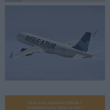
Vous avez apprécié l’article ?
Soutenez-nous, faites un don !