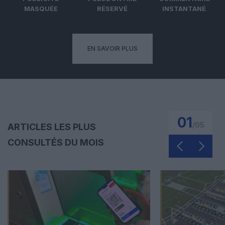
MASQUÉE
RÉSERVÉ
INSTANTANÉ
EN SAVOIR PLUS
01
/
05
ARTICLES LES PLUS
CONSULTÉS DU MOIS