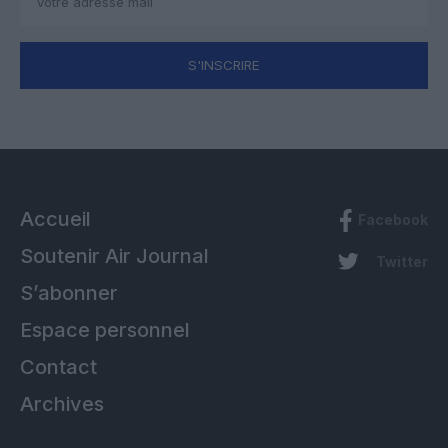
S'INSCRIRE
Accueil
Facebook
Soutenir Air Journal
Twitter
S’abonner
Espace personnel
Contact
Archives