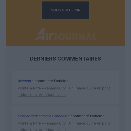
NOUS SOUTENIR
DERNIERS COMMENTAIRES
Aviation
a commenté l'article :
Pointe‑à‑Pitre – Panama City : Air France ouvre un pont
aérien vers l’Amérique latine
Pont aérien: chevilles enflées!
a commenté l'article :
Pointe‑à‑Pitre – Panama City : Air France ouvre un pont
aérien vers l’Amérique latine