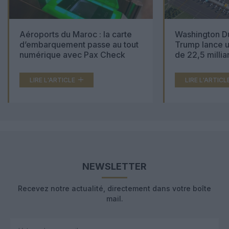
Aéroports du Maroc : la carte
Washington Du
d’embarquement passe au tout
Trump lance u
numérique avec Pax Check
de 22,5 millia
LIRE L'ARTICLE
LIRE L'ARTICL
NEWSLETTER
Recevez notre actualité, directement dans votre boîte
mail.