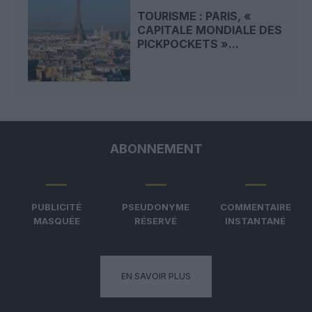
TOURISME : PARIS, «
CAPITALE MONDIALE DES
PICKPOCKETS »...
ABONNEMENT
PUBLICITÉ
PSEUDONYME
COMMENTAIRE
MASQUÉE
RÉSERVÉ
INSTANTANÉ
EN SAVOIR PLUS