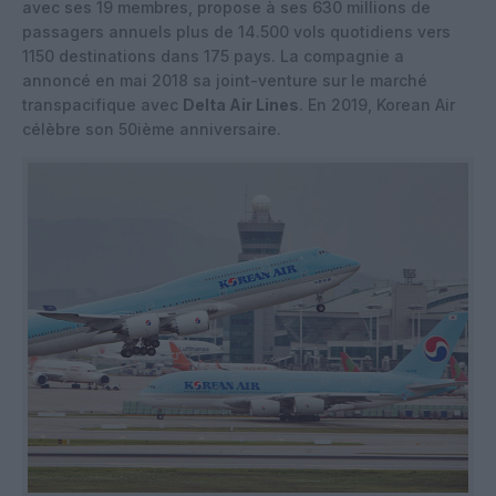
avec ses 19 membres, propose à ses 630 millions de
passagers annuels plus de 14.500 vols quotidiens vers
1150 destinations dans 175 pays. La compagnie a
annoncé en mai 2018 sa joint-venture sur le marché
transpacifique avec
Delta Air Lines
. En 2019, Korean Air
célèbre son 50ième anniversaire.