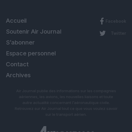
Accueil
Facebook
Soutenir Air Journal
Twitter
S’abonner
Espace personnel
Contact
Archives
Air Journal publie des informations sur les compagnies
aériennes, les avions, les nouvelles liaisons et toute
autre actualité concernant l’aéronautique civile.
Retrouvez sur Air Journal tout ce que vous voulez savoir
sur le transport aérien.