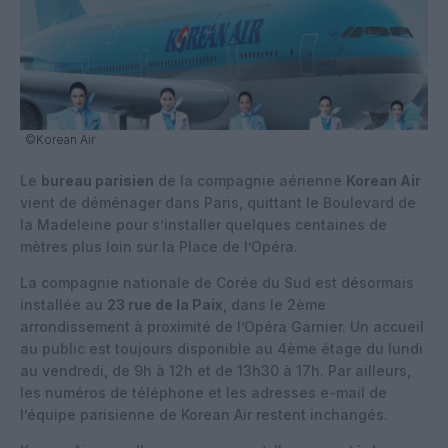
©Korean Air
Le
bureau parisien
de la compagnie aérienne
Korean Air
vient de déménager dans Paris, quittant le Boulevard de
la Madeleine pour s’installer quelques centaines de
mètres plus loin sur la Place de l’Opéra.
La compagnie nationale de Corée du Sud est désormais
installée au
23 rue de la Paix
, dans le 2ème
arrondissement à proximité de l’Opéra Garnier. Un accueil
au public est toujours disponible au 4ème étage du lundi
au vendredi, de 9h à 12h et de 13h30 à 17h. Par ailleurs,
les numéros de téléphone et les adresses e-mail de
l’équipe parisienne de Korean Air restent inchangés.