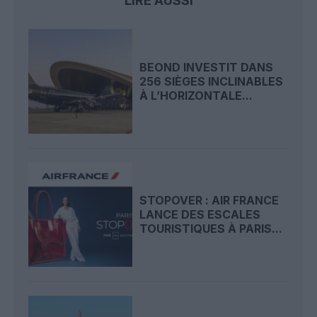
LIRE AUSSI
BEOND INVESTIT DANS
256 SIÈGES INCLINABLES
À L’HORIZONTALE...
STOPOVER : AIR FRANCE
LANCE DES ESCALES
TOURISTIQUES À PARIS...