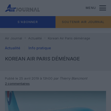
MENU
S'ABONNER
SOUTENIR AIR JOURNAL
Air Journal
Actualité
Korean Air Paris déménage
Actualité
Info pratique
KOREAN AIR PARIS DÉMÉNAGE
Publié le 25 avril 2019 à 13h00
par Thierry Blancmont
2 commentaires