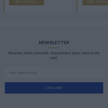
LIRE L'ARTICLE
LIRE L'ARTICL
NEWSLETTER
Recevez notre actualité, directement dans votre boîte
mail.
S'INSCRIRE