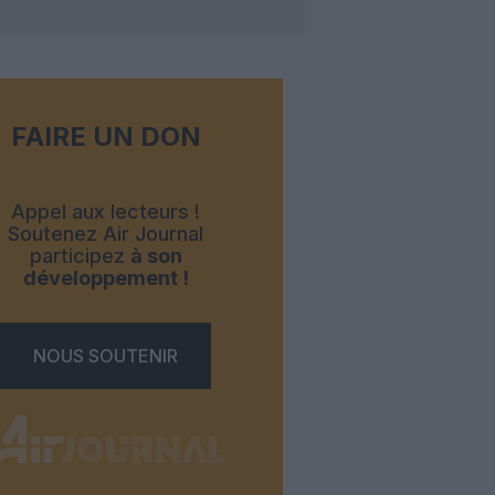
FAIRE UN DON
Appel aux lecteurs !
Soutenez Air Journal
participez
à son
développement !
NOUS SOUTENIR