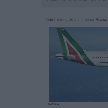
Publié le 5 mai 2019 à 11h00
par Ricardo
©Alitalia