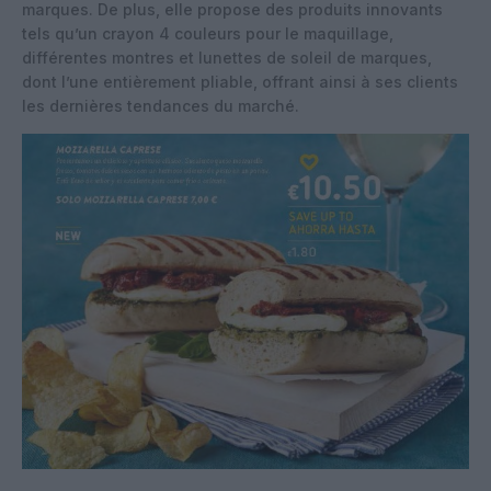
marques. De plus, elle propose des produits innovants
tels qu’un crayon 4 couleurs pour le maquillage,
différentes montres et lunettes de soleil de marques,
dont l’une entièrement pliable, offrant ainsi à ses clients
les dernières tendances du marché.