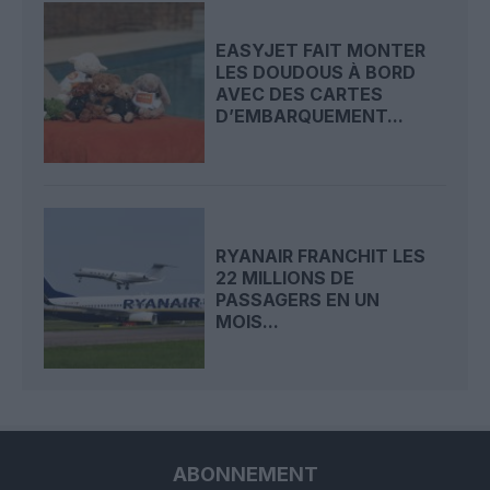
EASYJET FAIT MONTER
LES DOUDOUS À BORD
AVEC DES CARTES
D’EMBARQUEMENT...
RYANAIR FRANCHIT LES
22 MILLIONS DE
PASSAGERS EN UN
MOIS...
ABONNEMENT