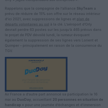
Rappelons que la compagnie de l’alliance
SkyTeam
a
prévu de réduire de 15% son offre sur le réseau intérieur
d’ici 2021, avec suppressions de lignes et
plan de
départs volontaires au sol
à la clé. L’aéroport d’Orly
devrait perdre 63 postes sur les jusqu’à 465 prévus dans
le projet de PDV dévoilé lundi, la rumeur évoquant
également la suppression de ses lignes vers Lorient et
Quimper – principalement en raison de la concurrence du
TGV.
Air France a d’autre part annoncé sa participation le 16
mai au
DuoDay
, accueillant
20 personnes en situation de
handicap
« pour une journée d’échanges et d’immersion