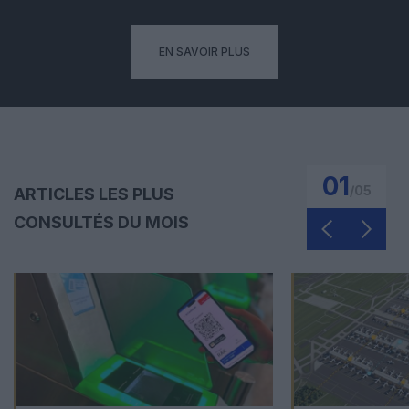
EN SAVOIR PLUS
01
/
05
ARTICLES LES PLUS
CONSULTÉS DU MOIS