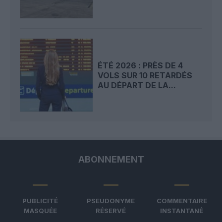
ÉTÉ 2026 : PRÈS DE 4
VOLS SUR 10 RETARDÉS
AU DÉPART DE LA...
ABONNEMENT
PUBLICITÉ
PSEUDONYME
COMMENTAIRE
MASQUÉE
RÉSERVÉ
INSTANTANÉ