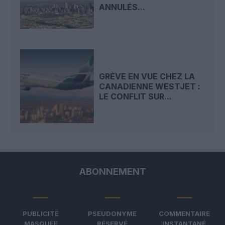
ANNULÉS...
GRÈVE EN VUE CHEZ LA
CANADIENNE WESTJET :
LE CONFLIT SUR...
ABONNEMENT
PUBLICITÉ
PSEUDONYME
COMMENTAIRE
MASQUÉE
RÉSERVÉ
INSTANTANÉ