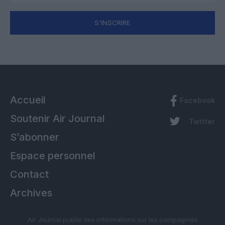
S'INSCRIRE
Accueil
Facebook
Soutenir Air Journal
Twitter
S’abonner
Espace personnel
Contact
Archives
Air Journal publie des informations sur les compagnies