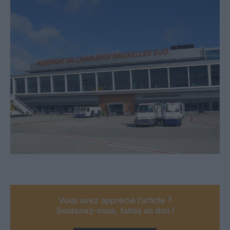
Vous avez apprécié l’article ?
Soutenez-nous, faites un don !