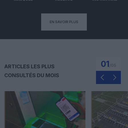
EN SAVOIR PLUS
01
/
05
ARTICLES LES PLUS
CONSULTÉS DU MOIS