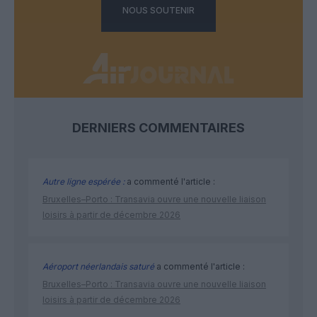
NOUS SOUTENIR
DERNIERS COMMENTAIRES
Autre ligne espérée :
a commenté l'article :
Bruxelles–Porto : Transavia ouvre une nouvelle liaison
loisirs à partir de décembre 2026
Aéroport néerlandais saturé
a commenté l'article :
Bruxelles–Porto : Transavia ouvre une nouvelle liaison
loisirs à partir de décembre 2026