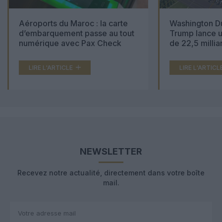
Aéroports du Maroc : la carte
Washington Du
d’embarquement passe au tout
Trump lance u
numérique avec Pax Check
de 22,5 millia
LIRE L'ARTICLE
LIRE L'ARTICL
NEWSLETTER
Recevez notre actualité, directement dans votre boîte
mail.