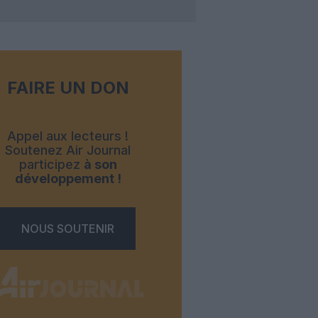
FAIRE UN DON
Appel aux lecteurs !
Soutenez Air Journal
participez
à son
développement !
NOUS SOUTENIR