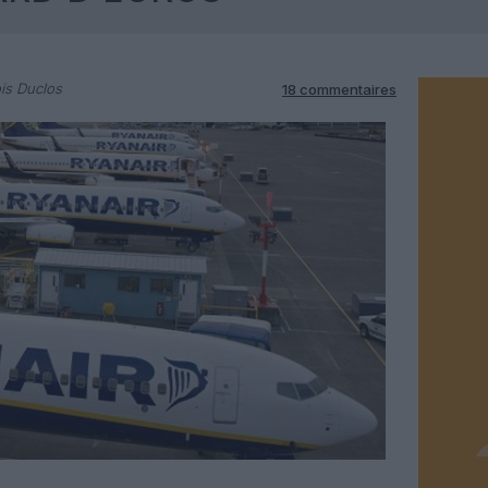
is Duclos
18 commentaires