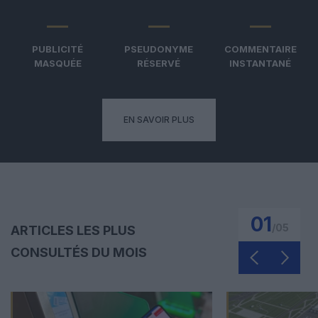
PUBLICITÉ
PSEUDONYME
COMMENTAIRE
MASQUÉE
RÉSERVÉ
INSTANTANÉ
EN SAVOIR PLUS
01
/
05
ARTICLES LES PLUS
CONSULTÉS DU MOIS