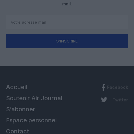
mail.
S'INSCRIRE
Accueil
Facebook
Soutenir Air Journal
Twitter
S’abonner
Espace personnel
Contact