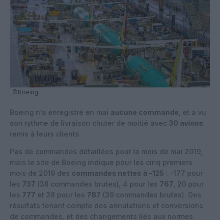
©Boeing
Boeing n’a enregistré en mai
aucune commande
, et a vu
son rythme de livraison chuter de moitié avec
30 avions
remis à leurs clients.
Pas de commandes détaillées pour le mois de mai 2019,
mais le site de Boeing indique pour les cinq premiers
mois de 2019 des
commandes nettes à -125
: -177 pour
les
737
(38 commandes brutes), 4 pour les
767
, 20 pour
les
777
et 28 pour les
787
(39 commandes brutes). Des
résultats tenant compte des annulations et conversions
de commandes, et des changements liés aux normes