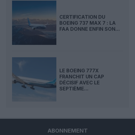
CERTIFICATION DU
BOEING 737 MAX 7 : LA
FAA DONNE ENFIN SON...
LE BOEING 777X
FRANCHIT UN CAP
DÉCISIF AVEC LE
SEPTIÈME...
ABONNEMENT