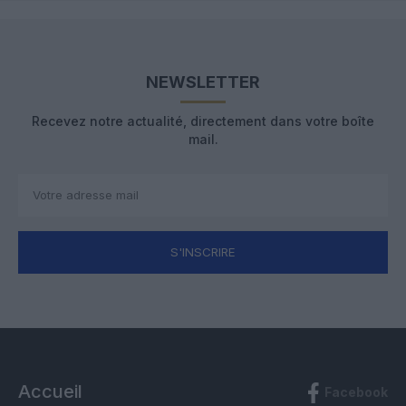
NEWSLETTER
Recevez notre actualité, directement dans votre boîte
mail.
S'INSCRIRE
Accueil
Facebook