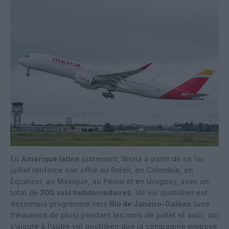
En
Amérique latine
justement, Iberia à partir de ce 1er
juillet renforce son offre au Brésil, en Colombie, en
Équateur, au Mexique, au Pérou et en Uruguay, avec un
total de
300 vols hebdomadaires
. Un vol quotidien est
désormais programmé vers
Rio de Janeiro-Galeao
(une
fréquence de plus) pendant les mois de juillet et août, qui
s’ajoute à l’autre vol quotidien que la compagnie propose