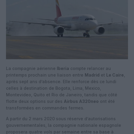
La compagnie aérienne
Iberia
compte relancer au
printemps prochain une liaison entre
Madrid
et
Le Caire
,
après sept ans d’absence. Elle renforce dès ce lundi
celles à destination de Bogota, Lima, Mexico,
Montevideo, Quito et Rio de Janeiro, tandis que côté
flotte deux options sur des
Airbus A320neo
ont été
transformées en commandes fermes.
A partir du 2 mars 2020 sous réserve d’autorisations
gouvernementales, la compagnie nationale espagnole
proposera quatre vols par semaine entre sa base à