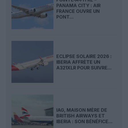
PANAMA CITY : AIR
FRANCE OUVRE UN
PONT...
ECLIPSE SOLAIRE 2026 :
IBERIA AFFRÈTE UN
A321XLR POUR SUIVRE...
IAG, MAISON MÈRE DE
BRITISH AIRWAYS ET
IBERIA : SON BÉNÉFICE...