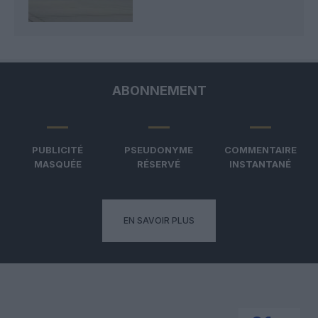
ABONNEMENT
PUBLICITÉ
PSEUDONYME
COMMENTAIRE
MASQUÉE
RÉSERVÉ
INSTANTANÉ
EN SAVOIR PLUS