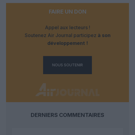
FAIRE UN DON
Appel aux lecteurs !
Soutenez Air Journal participez
à son
développement !
NOUS SOUTENIR
DERNIERS COMMENTAIRES