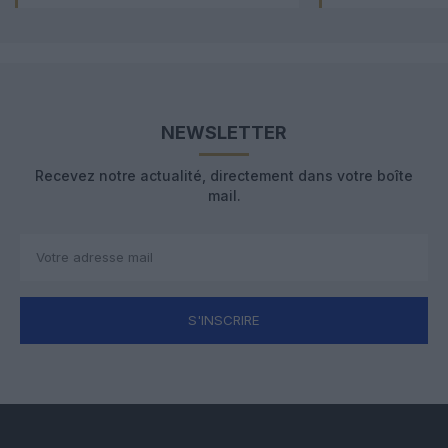
NEWSLETTER
Recevez notre actualité, directement dans votre boîte
mail.
S'INSCRIRE