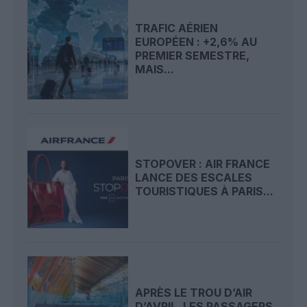
TRAFIC AÉRIEN
EUROPÉEN : +2,6% AU
PREMIER SEMESTRE,
MAIS...
STOPOVER : AIR FRANCE
LANCE DES ESCALES
TOURISTIQUES À PARIS...
APRÈS LE TROU D’AIR
D’AVRIL, LES PASSAGERS