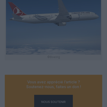
©Boeing
Vous avez apprécié l’article ?
Soutenez-nous, faites un don !
NOUS SOUTENIR