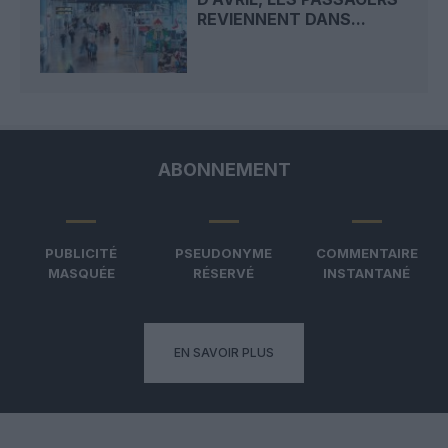
REVIENNENT DANS...
ABONNEMENT
PUBLICITÉ
PSEUDONYME
COMMENTAIRE
MASQUÉE
RÉSERVÉ
INSTANTANÉ
EN SAVOIR PLUS