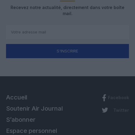
Recevez notre actualité, directement dans votre boîte
mail.
S'INSCRIRE
Accueil
Facebook
Soutenir Air Journal
Twitter
S’abonner
Espace personnel