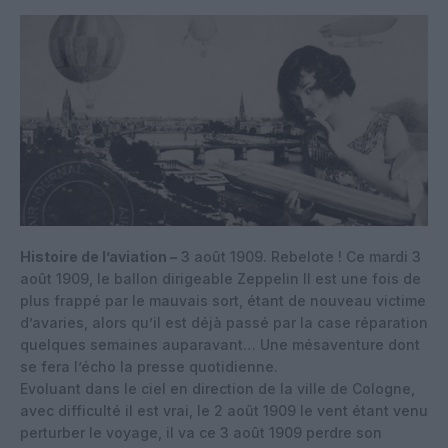
Histoire de l’aviation –
3 août 1909. Rebelote ! Ce mardi 3
août 1909, le ballon dirigeable Zeppelin II est une fois de
plus frappé par le mauvais sort, étant de nouveau victime
d’avaries, alors qu’il est déjà passé par la case réparation
quelques semaines auparavant… Une mésaventure dont
se fera l’écho la presse quotidienne.
Evoluant dans le ciel en direction de la ville de Cologne,
avec difficulté il est vrai, le 2 août 1909 le vent étant venu
perturber le voyage, il va ce 3 août 1909 perdre son