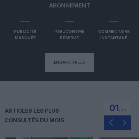
ABONNEMENT
PUBLICITÉ
PSEUDONYME
COMMENTAIRE
MASQUÉE
RÉSERVÉ
INSTANTANÉ
EN SAVOIR PLUS
01
/
05
ARTICLES LES PLUS
CONSULTÉS DU MOIS