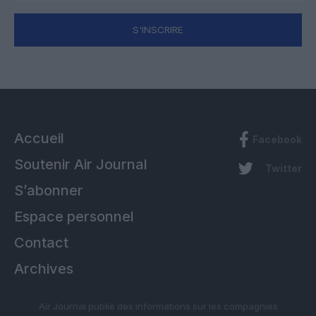
S'INSCRIRE
Accueil
Facebook
Soutenir Air Journal
Twitter
S’abonner
Espace personnel
Contact
Archives
Air Journal publie des informations sur les compagnies