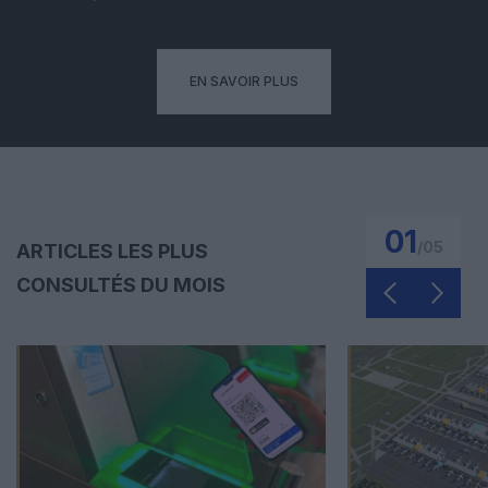
EN SAVOIR PLUS
01
/
05
ARTICLES LES PLUS
CONSULTÉS DU MOIS