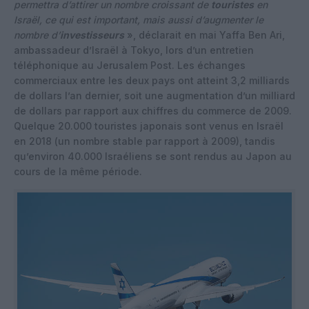
permettra d’attirer un nombre croissant de
touristes
en
Israël, ce qui est important, mais aussi d’augmenter le
nombre d’
investisseurs
», déclarait en mai Yaffa Ben Ari,
ambassadeur d’Israël à Tokyo, lors d’un entretien
téléphonique au Jerusalem Post. Les échanges
commerciaux entre les deux pays ont atteint 3,2 milliards
de dollars l’an dernier, soit une augmentation d’un milliard
de dollars par rapport aux chiffres du commerce de 2009.
Quelque 20.000 touristes japonais sont venus en Israël
en 2018 (un nombre stable par rapport à 2009), tandis
qu’environ 40.000 Israéliens se sont rendus au Japon au
cours de la même période.