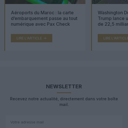
Aéroports du Maroc : la carte
Washington Du
d’embarquement passe au tout
Trump lance u
numérique avec Pax Check
de 22,5 millia
LIRE L'ARTICLE
LIRE L'ARTICL
NEWSLETTER
Recevez notre actualité, directement dans votre boîte
mail.