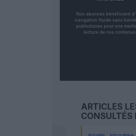
Nos abonnés bénéficient d
navigation fluide sans ban
publicitaires pour une meill
lecture de nos contenus
ARTICLES LE
CONSULTÉS 
Actualité
Info pratique