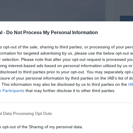
l -
Do Not Process My Personal Information
to opt-out of the sale, sharing to third parties, or processing of your per
formation for targeted advertising by us, please use the below opt-out s
r selection. Please note that after your opt-out request is processed y
eing interest-based ads based on personal information utilized by us or
disclosed to third parties prior to your opt-out. You may separately opt-
losure of your personal information by third parties on the IAB’s list of
. This information may also be disclosed by us to third parties on the
IA
Participants
that may further disclose it to other third parties.
l Data Processing Opt Outs
@Airbus
o opt-out of the Sharing of my personal data.