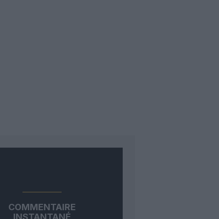
COMMENTAIRE
INSTANTANÉ