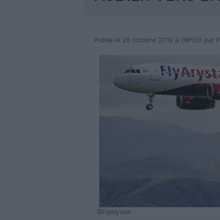
Publié le 26 octobre 2019 à 08h00
par F
©FlyArystan