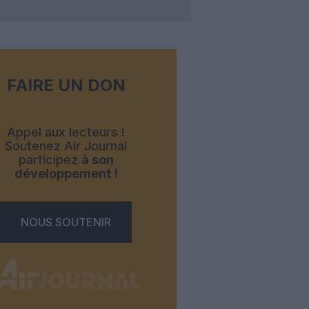
FAIRE UN DON
Appel aux lecteurs !
Soutenez Air Journal
participez
à son
développement !
NOUS SOUTENIR