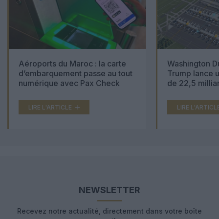
Aéroports du Maroc : la carte
Washington Du
d’embarquement passe au tout
Trump lance u
numérique avec Pax Check
de 22,5 millia
LIRE L'ARTICLE
LIRE L'ARTICL
NEWSLETTER
Recevez notre actualité, directement dans votre boîte