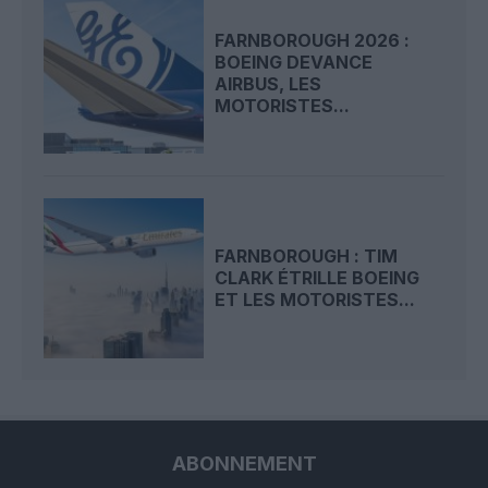
FARNBOROUGH 2026 :
BOEING DEVANCE
AIRBUS, LES
MOTORISTES...
FARNBOROUGH : TIM
CLARK ÉTRILLE BOEING
ET LES MOTORISTES...
ABONNEMENT