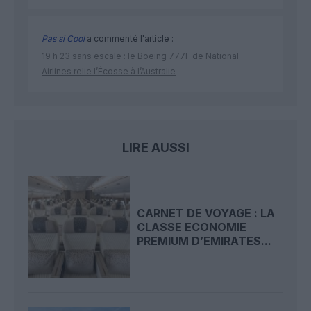
Pas si Cool
a commenté l'article :
19 h 23 sans escale : le Boeing 777F de National
Airlines relie l’Écosse à l’Australie
LIRE AUSSI
CARNET DE VOYAGE : LA
CLASSE ECONOMIE
PREMIUM D’EMIRATES...