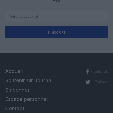
mail.
S'INSCRIRE
Accueil
Facebook
Soutenir Air Journal
Twitter
S’abonner
Espace personnel
Contact