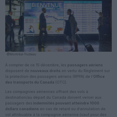
@Montréal-Trudeau
À compter de ce 15 décembre, les
passagers aériens
disposent de
nouveaux droits
en vertu du Règlement sur
la protection des passagers aériens (RPPA) de l’
Office
des transports du Canada
(OTC).
Les compagnies aériennes offrant des vols à
destination/au départ du Canada doivent verser aux
passagers des
indemnités pouvant atteindre 1000
dollars canadiens
en cas de retard ou d’annulation de
vol attribuable à la compagnie aérienne (sauf pour des