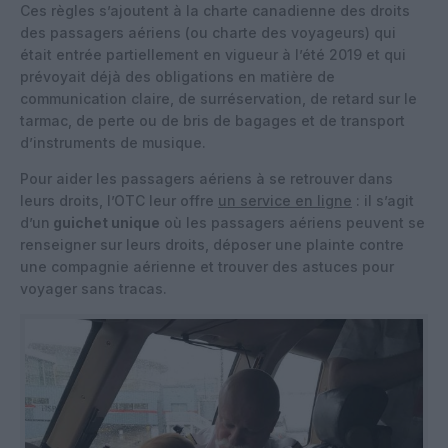
Ces règles s’ajoutent à la charte canadienne des droits
des passagers aériens (ou charte des voyageurs) qui
était entrée partiellement en vigueur à l’été 2019 et qui
prévoyait déjà des obligations en matière de
communication claire, de surréservation, de retard sur le
tarmac, de perte ou de bris de bagages et de transport
d’instruments de musique.
Pour aider les passagers aériens à se retrouver dans
leurs droits, l’OTC leur offre
un service en ligne
: il s’agit
d’un
guichet unique
où les passagers aériens peuvent se
renseigner sur leurs droits, déposer une plainte contre
une compagnie aérienne et trouver des astuces pour
voyager sans tracas.