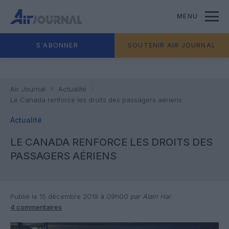
MENU
S'ABONNER
SOUTENIR AIR JOURNAL
Air Journal
Actualité
Le Canada renforce les droits des passagers aériens
Actualité
LE CANADA RENFORCE LES DROITS DES
PASSAGERS AÉRIENS
Publié le 15 décembre 2019 à 09h00
par Alain Hai
4 commentaires