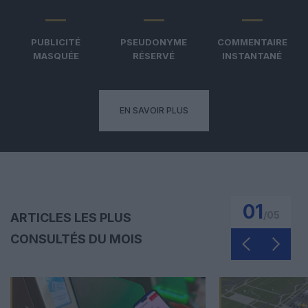
PUBLICITÉ
PSEUDONYME
COMMENTAIRE
MASQUÉE
RÉSERVÉ
INSTANTANÉ
EN SAVOIR PLUS
01
/
05
ARTICLES LES PLUS
CONSULTÉS DU MOIS