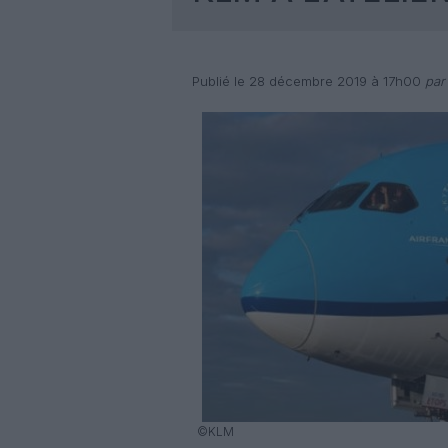
Publié le 28 décembre 2019 à 17h00
par
©KLM