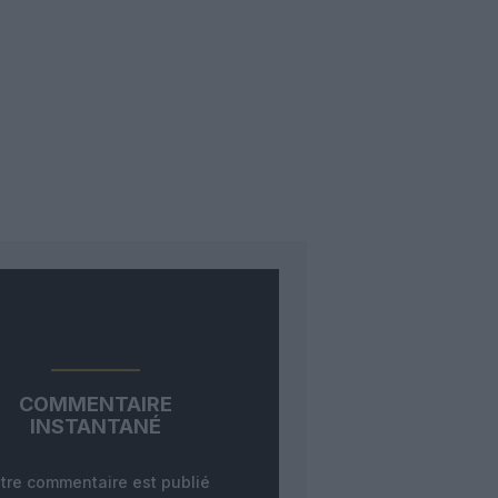
COMMENTAIRE
INSTANTANÉ
tre commentaire est publié