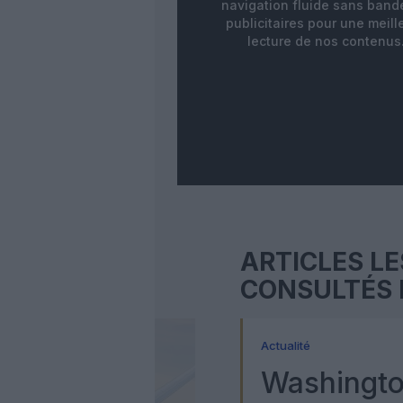
navigation fluide sans ban
publicitaires pour une meill
lecture de nos contenus
ARTICLES LE
CONSULTÉS 
Actualité
Washingto