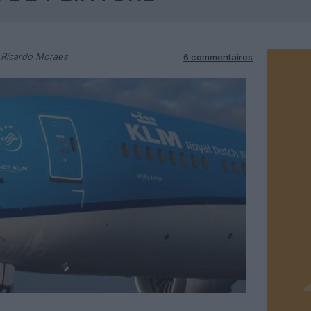
 Ricardo Moraes
6 commentaires