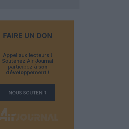
FAIRE UN DON
Appel aux lecteurs !
Soutenez Air Journal
participez
à son
développement !
NOUS SOUTENIR