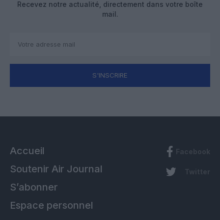
Recevez notre actualité, directement dans votre boîte
mail.
S'INSCRIRE
Accueil
Facebook
Soutenir Air Journal
Twitter
S’abonner
Espace personnel