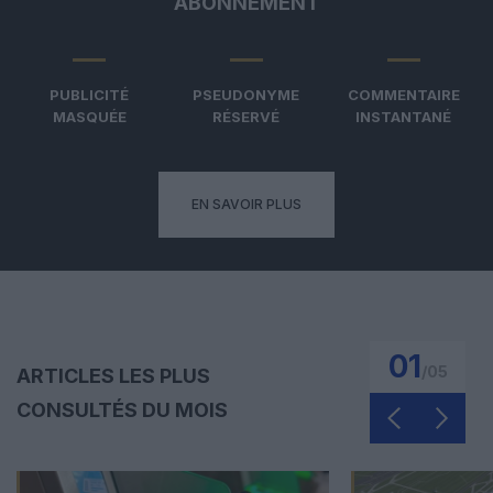
ABONNEMENT
PUBLICITÉ
PSEUDONYME
COMMENTAIRE
MASQUÉE
RÉSERVÉ
INSTANTANÉ
EN SAVOIR PLUS
01
/
05
ARTICLES LES PLUS
CONSULTÉS DU MOIS