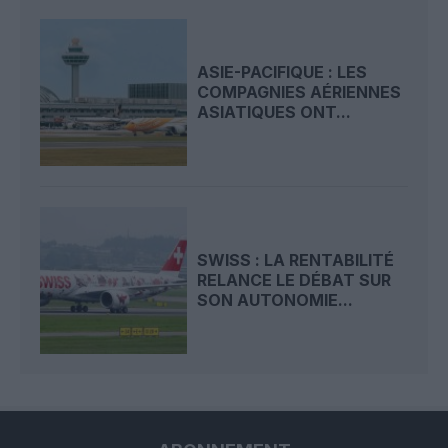
ASIE-PACIFIQUE : LES
COMPAGNIES AÉRIENNES
ASIATIQUES ONT...
SWISS : LA RENTABILITÉ
RELANCE LE DÉBAT SUR
SON AUTONOMIE...