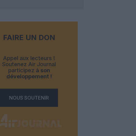
FAIRE UN DON
Appel aux lecteurs !
Soutenez Air Journal
participez
à son
développement !
NOUS SOUTENIR