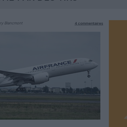
ry Blancmont
4 commentaires