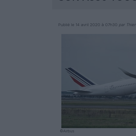
Publié le 14 avril 2020 à 07h30
par Thier
©Airbus