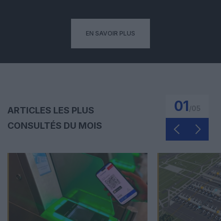
EN SAVOIR PLUS
01
/
05
ARTICLES LES PLUS
CONSULTÉS DU MOIS