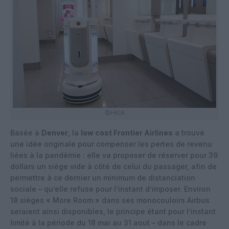
©HKIA
Basée à
Denver
, la
low cost Frontier Airlines
a trouvé
une idée originale pour compenser les pertes de revenu
liées à la pandémie : elle va proposer de réserver pour 39
dollars un siège vide à côté de celui du passager, afin de
permettre à ce dernier un minimum de distanciation
sociale – qu’elle refuse pour l’instant d’imposer. Environ
18 sièges « More Room » dans ses monocouloirs Airbus
seraient ainsi disponibles, le principe étant pour l’instant
limité à la période du 18 mai au 31 aout – dans le cadre