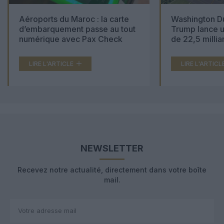
Aéroports du Maroc : la carte
Washington Du
d’embarquement passe au tout
Trump lance u
numérique avec Pax Check
de 22,5 millia
LIRE L'ARTICLE
LIRE L'ARTICL
NEWSLETTER
Recevez notre actualité, directement dans votre boîte
mail.