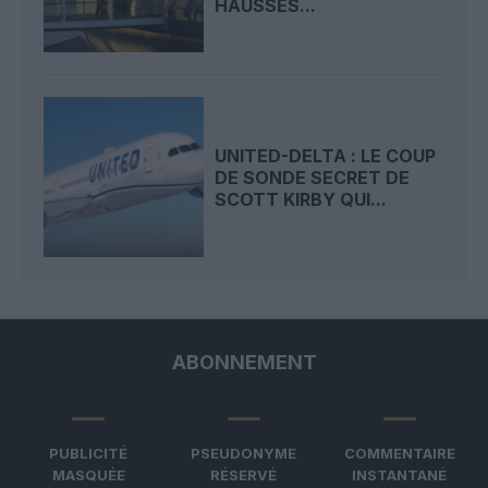
HAUSSES...
UNITED-DELTA : LE COUP
DE SONDE SECRET DE
SCOTT KIRBY QUI...
ABONNEMENT
PUBLICITÉ
PSEUDONYME
COMMENTAIRE
MASQUÉE
RÉSERVÉ
INSTANTANÉ