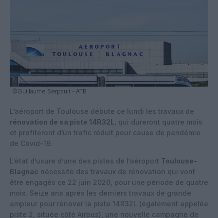
©Guillaume Serpault - ATB
L’aéroport de Toulouse débute ce lundi les travaux de
rénovation de sa piste 14R32L
, qui dureront quatre mois
et profiteront d’un trafic réduit pour cause de pandémie
de Covid-19.
L’état d’usure d’une des pistes de l’aéroport
Toulouse-
Blagnac
nécessite des travaux de rénovation qui vont
être engagés ce 22 juin 2020, pour une période de quatre
mois. Seize ans après les derniers travaux de grande
ampleur pour rénover la piste 14R32L (également appelée
piste 2, située côté Airbus), une nouvelle campagne de