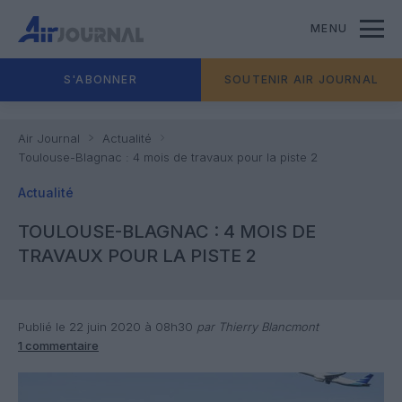
MENU
S'ABONNER
SOUTENIR AIR JOURNAL
Air Journal
Actualité
Toulouse-Blagnac : 4 mois de travaux pour la piste 2
Actualité
TOULOUSE-BLAGNAC : 4 MOIS DE
TRAVAUX POUR LA PISTE 2
Publié le 22 juin 2020 à 08h30
par Thierry Blancmont
1 commentaire