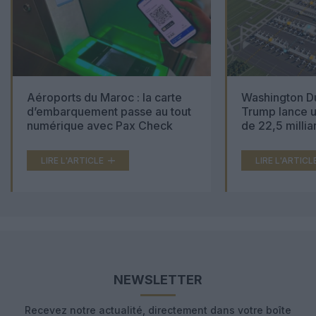
Aéroports du Maroc : la carte
Washington Du
d’embarquement passe au tout
Trump lance u
numérique avec Pax Check
de 22,5 millia
LIRE L'ARTICLE
LIRE L'ARTICL
NEWSLETTER
Recevez notre actualité, directement dans votre boîte