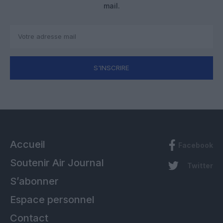
mail.
S'INSCRIRE
Accueil
Facebook
Soutenir Air Journal
Twitter
S’abonner
Espace personnel
Contact