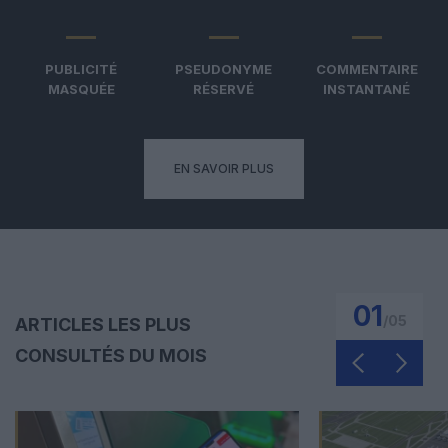
PUBLICITÉ
PSEUDONYME
COMMENTAIRE
MASQUÉE
RÉSERVÉ
INSTANTANÉ
EN SAVOIR PLUS
01
/
05
ARTICLES LES PLUS
CONSULTÉS DU MOIS