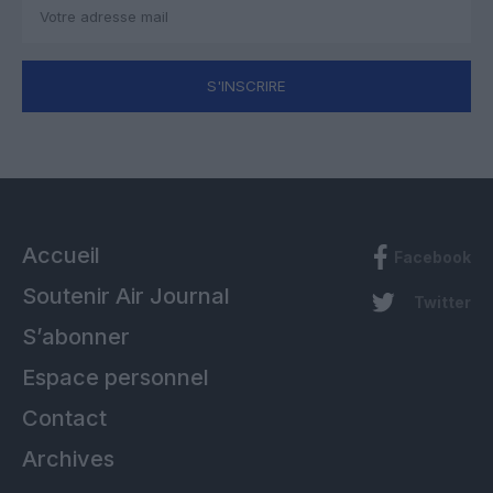
S'INSCRIRE
Accueil
Facebook
Soutenir Air Journal
Twitter
S’abonner
Espace personnel
Contact
Archives