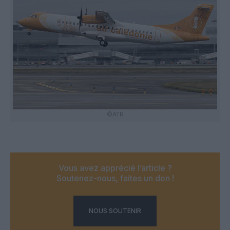
©ATR
Vous avez apprécié l’article ?
Soutenez-nous, faites un don !
NOUS SOUTENIR