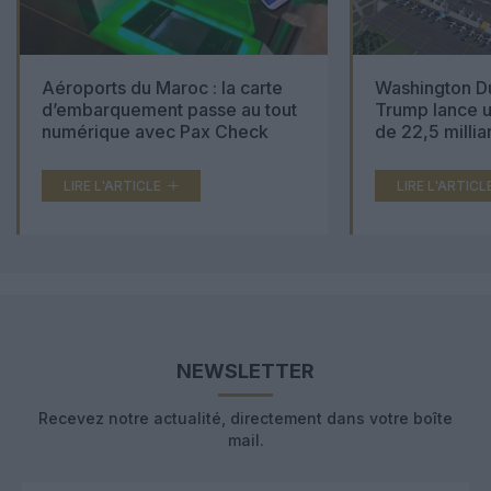
Aéroports du Maroc : la carte
Washington Du
d’embarquement passe au tout
Trump lance u
numérique avec Pax Check
de 22,5 millia
LIRE L'ARTICLE
LIRE L'ARTICL
NEWSLETTER
Recevez notre actualité, directement dans votre boîte
mail.