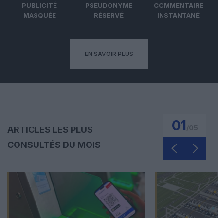
PUBLICITÉ
PSEUDONYME
COMMENTAIRE
MASQUÉE
RÉSERVÉ
INSTANTANÉ
EN SAVOIR PLUS
01
/
05
ARTICLES LES PLUS
CONSULTÉS DU MOIS