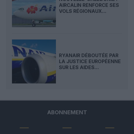
AIRCALIN RENFORCE SES
VOLS RÉGIONAUX...
RYANAIR DÉBOUTÉE PAR
LA JUSTICE EUROPÉENNE
SUR LES AIDES...
ABONNEMENT