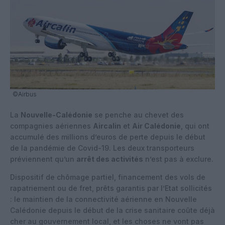
©Airbus
La
Nouvelle-Calédonie
se penche au chevet des
compagnies aériennes
Aircalin
et
Air Calédonie
, qui ont
accumulé des millions d’euros de perte depuis le début
de la pandémie de Covid-19. Les deux transporteurs
préviennent qu’un
arrêt des activités
n’est pas à exclure.
Dispositif de chômage partiel, financement des vols de
rapatriement ou de fret, prêts garantis par l’Etat sollicités
: le maintien de la connectivité aérienne en Nouvelle
Calédonie depuis le début de la crise sanitaire coûte déjà
cher au gouvernement local, et les choses ne vont pas