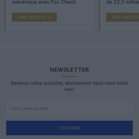
numérique avec Pax Check
de 22,5 millia
LIRE L'ARTICLE
LIRE L'ARTICL
NEWSLETTER
Recevez notre actualité, directement dans votre boîte
mail.
S'INSCRIRE