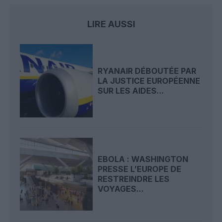
LIRE AUSSI
RYANAIR DÉBOUTÉE PAR
LA JUSTICE EUROPÉENNE
SUR LES AIDES...
EBOLA : WASHINGTON
PRESSE L’EUROPE DE
RESTREINDRE LES
VOYAGES...