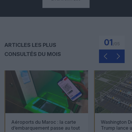
01
/
05
ARTICLES LES PLUS
CONSULTÉS DU MOIS
Aéroports du Maroc : la carte
Washington Du
d’embarquement passe au tout
Trump lance u