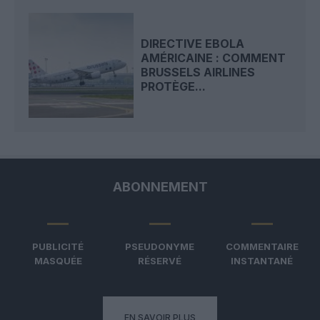
DIRECTIVE EBOLA
AMÉRICAINE : COMMENT
BRUSSELS AIRLINES
PROTÈGE...
ABONNEMENT
PUBLICITÉ
PSEUDONYME
COMMENTAIRE
MASQUÉE
RÉSERVÉ
INSTANTANÉ
EN SAVOIR PLUS