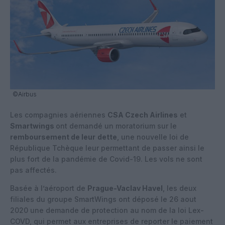
©Airbus
Les compagnies aériennes
CSA Czech Airlines
et
Smartwings
ont demandé un moratorium sur le
remboursement de leur
dette
, une nouvelle loi de
République Tchèque leur permettant de passer ainsi le
plus fort de la pandémie de Covid-19. Les vols ne sont
pas affectés.
Basée à l’aéroport de
Prague-Vaclav Havel
, les deux
filiales du groupe SmartWings ont déposé le 26 aout
2020 une demande de protection au nom de la loi Lex-
COVD, qui permet aux entreprises de reporter le paiement