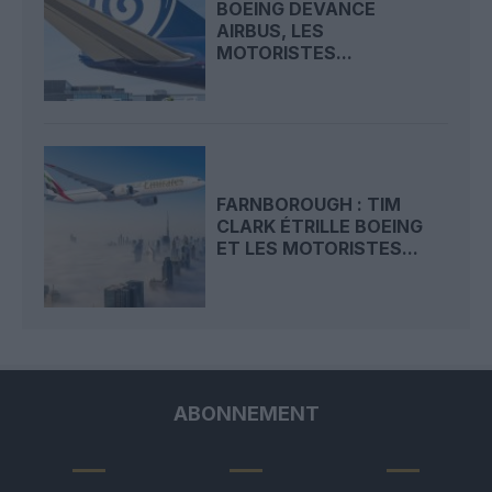
BOEING DEVANCE
AIRBUS, LES
MOTORISTES...
FARNBOROUGH : TIM
CLARK ÉTRILLE BOEING
ET LES MOTORISTES...
ABONNEMENT