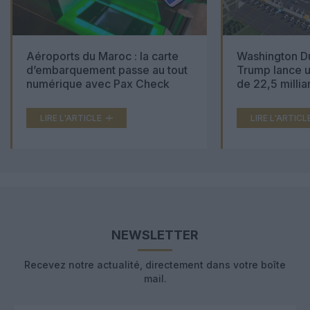
Aéroports du Maroc : la carte
Washington Du
d’embarquement passe au tout
Trump lance u
numérique avec Pax Check
de 22,5 millia
LIRE L'ARTICLE
LIRE L'ARTICL
NEWSLETTER
Recevez notre actualité, directement dans votre boîte
mail.