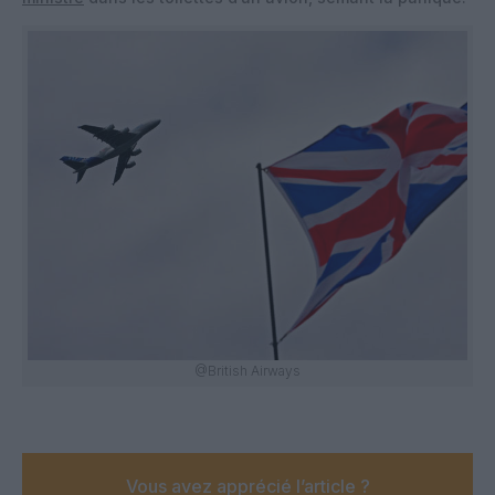
@British Airways
Vous avez apprécié l’article ?