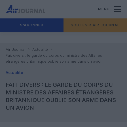
MENU
S'ABONNER
SOUTENIR AIR JOURNAL
Air Journal
Actualité
Fait divers : le garde du corps du ministre des Affaires
étrangères britannique oublie son arme dans un avion
Actualité
FAIT DIVERS : LE GARDE DU CORPS DU
MINISTRE DES AFFAIRES ÉTRANGÈRES
BRITANNIQUE OUBLIE SON ARME DANS
UN AVION