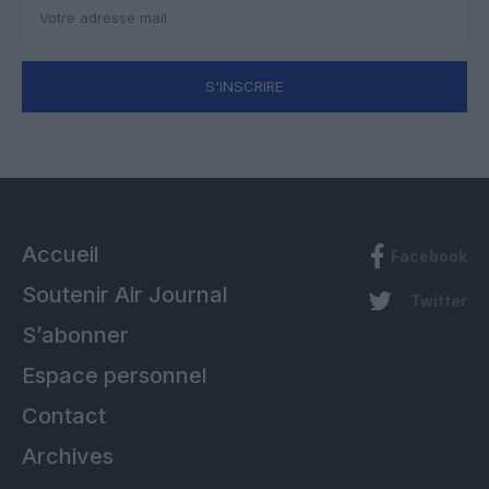
S'INSCRIRE
Accueil
Facebook
Soutenir Air Journal
Twitter
S’abonner
Espace personnel
Contact
Archives