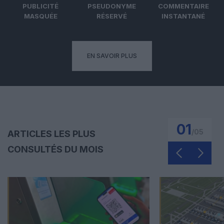
PUBLICITÉ
PSEUDONYME
COMMENTAIRE
MASQUÉE
RÉSERVÉ
INSTANTANÉ
EN SAVOIR PLUS
01
/
05
ARTICLES LES PLUS
CONSULTÉS DU MOIS