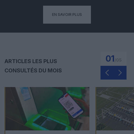
EN SAVOIR PLUS
01
/
05
ARTICLES LES PLUS
CONSULTÉS DU MOIS