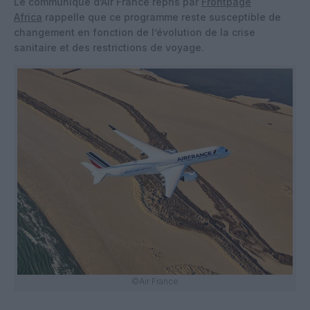
Le communiqué d’Air France repris par
Frontpage
Africa
rappelle que ce programme reste susceptible de
changement en fonction de l’évolution de la crise
sanitaire et des restrictions de voyage.
©Air France