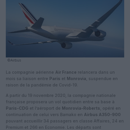
©Airbus
La compagnie aérienne
Air France
relancera dans un
mois sa liaison entre
Paris
et
Monrovia
, suspendue en
raison de la pandémie de Covid-19.
A partir du 19 novembre 2020, la compagnie nationale
française proposera un vol quotidien entre sa base à
Paris-CDG
et l’aéroport de
Monrovia-Roberts
, opéré en
continuation de celui vers Bamako en
Airbus A350-900
pouvant accueillir 34 passagers en classe Affaires, 24 en
Premium et 266 en Economie. Les départs sont