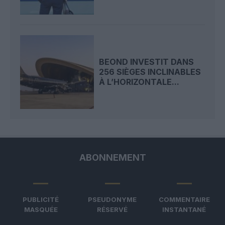
BEOND INVESTIT DANS
256 SIÈGES INCLINABLES
À L’HORIZONTALE...
ABONNEMENT
PUBLICITÉ
PSEUDONYME
COMMENTAIRE
MASQUÉE
RÉSERVÉ
INSTANTANÉ