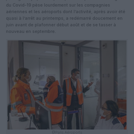
du Covid-19 pèse lourdement sur les compagnies
aériennes et les aéroports dont l’activité, après avoir été
quasi à l’arrêt au printemps, a redémarré doucement en
juin avant de plafonner début août et de se tasser à
nouveau en septembre.
@Paris Aéroports