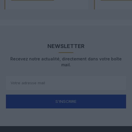
NEWSLETTER
Recevez notre actualité, directement dans votre boîte
mail.
S'INSCRIRE