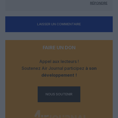
RÉPONDRE
LAISSER UN COMMENTAIRE
FAIRE UN DON
Appel aux lecteurs !
Soutenez Air Journal participez
à son
développement !
NOUS SOUTENIR