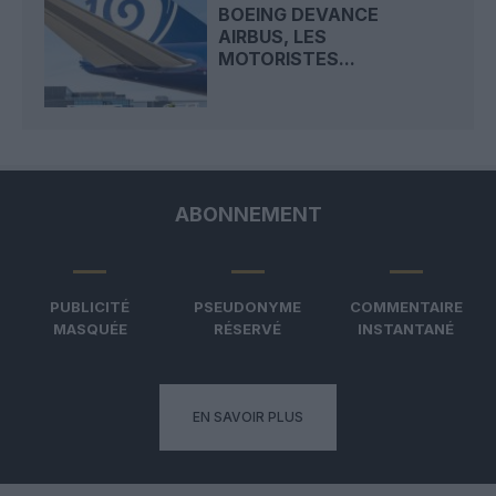
BOEING DEVANCE
AIRBUS, LES
MOTORISTES...
ABONNEMENT
PUBLICITÉ
PSEUDONYME
COMMENTAIRE
MASQUÉE
RÉSERVÉ
INSTANTANÉ
EN SAVOIR PLUS