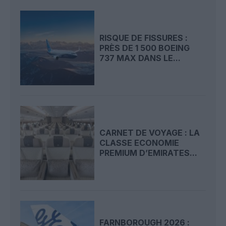
RISQUE DE FISSURES :
PRÈS DE 1 500 BOEING
737 MAX DANS LE...
CARNET DE VOYAGE : LA
CLASSE ECONOMIE
PREMIUM D’EMIRATES...
FARNBOROUGH 2026 :