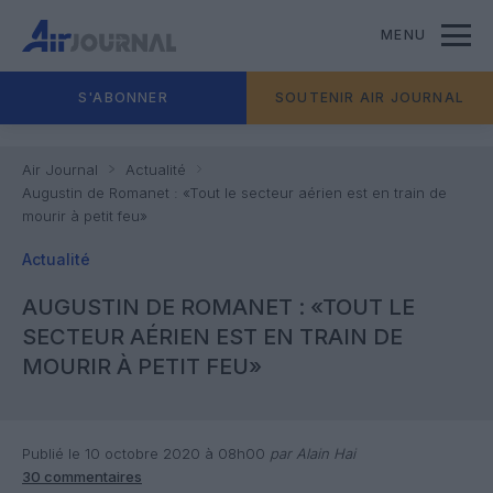
MENU
S'ABONNER
SOUTENIR AIR JOURNAL
Air Journal
Actualité
Augustin de Romanet : «Tout le secteur aérien est en train de
mourir à petit feu»
Actualité
AUGUSTIN DE ROMANET : «TOUT LE
SECTEUR AÉRIEN EST EN TRAIN DE
MOURIR À PETIT FEU»
Publié le 10 octobre 2020 à 08h00
par Alain Hai
30 commentaires