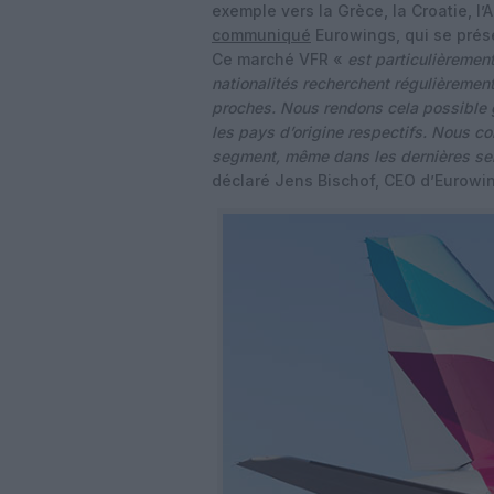
exemple vers la Grèce, la Croatie, l’
communiqué
Eurowings, qui se prés
Ce marché VFR «
est particulièremen
nationalités recherchent régulièremen
proches. Nous rendons cela possible 
les pays d’origine respectifs. Nous c
segment, même dans les dernières se
déclaré Jens Bischof, CEO d’Eurowi