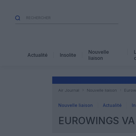
Nouvelle
Actualité
Insolite
liaison
Air Journal
Nouvelle liaison
Eurowi
Nouvelle liaison
Actualité
In
EUROWINGS VA D