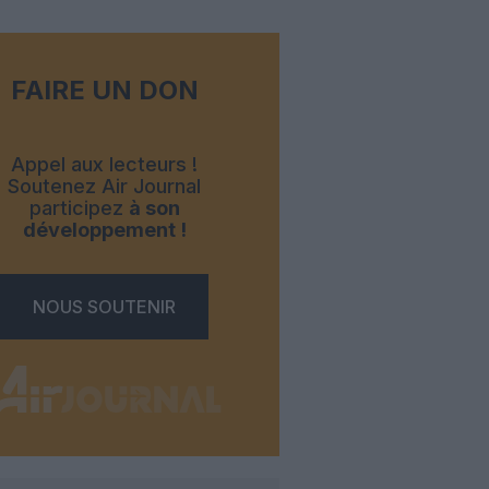
FAIRE UN DON
Appel aux lecteurs !
Soutenez Air Journal
participez
à son
développement !
NOUS SOUTENIR