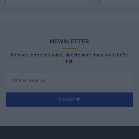
NEWSLETTER
Recevez notre actualité, directement dans votre boîte
mail.
S'INSCRIRE