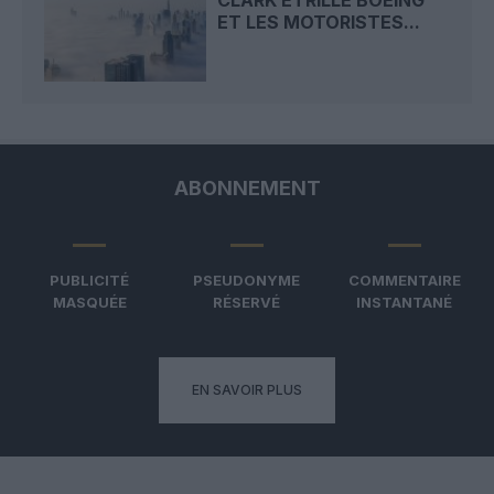
CLARK ÉTRILLE BOEING
ET LES MOTORISTES...
ABONNEMENT
PUBLICITÉ
PSEUDONYME
COMMENTAIRE
MASQUÉE
RÉSERVÉ
INSTANTANÉ
EN SAVOIR PLUS