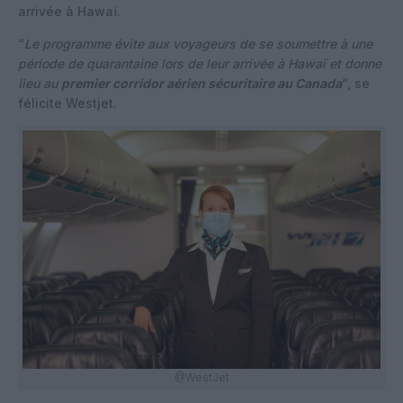
arrivée à Hawaï.
“
Le programme évite aux voyageurs de se soumettre à une
période de quarantaine lors de leur arrivée à Hawaï et donne
lieu au
premier corridor aérien sécuritaire au Canada
“, se
félicite Westjet.
@WestJet