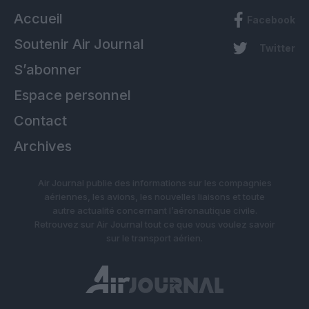
Accueil
Facebook
Soutenir Air Journal
Twitter
S’abonner
Espace personnel
Contact
Archives
Air Journal publie des informations sur les compagnies
aériennes, les avions, les nouvelles liaisons et toute
autre actualité concernant l’aéronautique civile.
Retrouvez sur Air Journal tout ce que vous voulez savoir
sur le transport aérien.