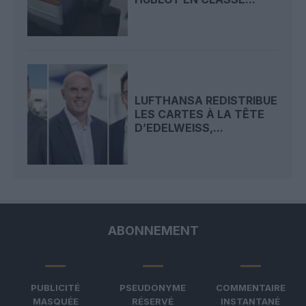
LUFTHANSA REDISTRIBUE
LES CARTES À LA TÊTE
D’EDELWEISS,...
ABONNEMENT
PUBLICITÉ
PSEUDONYME
COMMENTAIRE
MASQUÉE
RÉSERVÉ
INSTANTANÉ