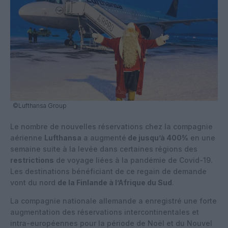
©Lufthansa Group
Le nombre de nouvelles réservations chez la compagnie
aérienne
Lufthansa
a augmenté
de jusqu’à 400%
en une
semaine suite à la levée dans certaines régions des
restrictions
de voyage liées à la pandémie de Covid-19.
Les destinations bénéficiant de ce regain de demande
vont du nord
de la Finlande à l’Afrique du Sud
.
La compagnie nationale allemande a enregistré une forte
augmentation des réservations intercontinentales et
intra-européennes pour la période de Noël et du Nouvel