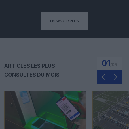
EN SAVOIR PLUS
01
/
05
ARTICLES LES PLUS
CONSULTÉS DU MOIS