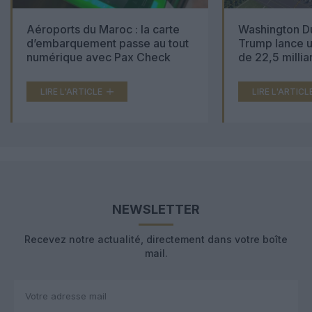
Aéroports du Maroc : la carte
Washington Du
d’embarquement passe au tout
Trump lance u
numérique avec Pax Check
de 22,5 millia
LIRE L'ARTICLE
LIRE L'ARTICL
NEWSLETTER
Recevez notre actualité, directement dans votre boîte
mail.