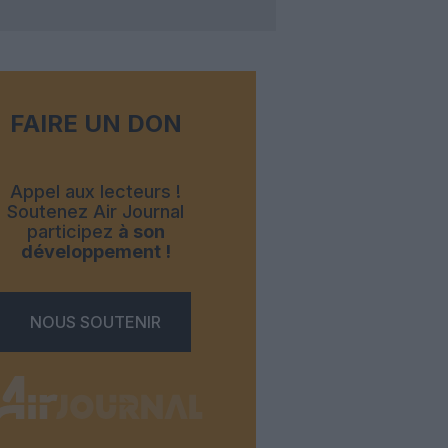
FAIRE UN DON
Appel aux lecteurs !
Soutenez Air Journal
participez
à son
développement !
NOUS SOUTENIR