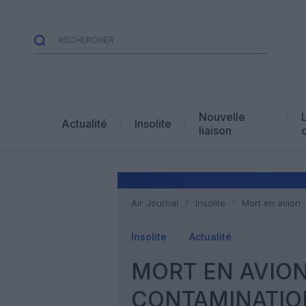
Nouvelle
Actualité
Insolite
liaison
Air Journal
Insolite
Mort en avion :
Insolite
Actualité
MORT EN AVION 
CONTAMINATIO