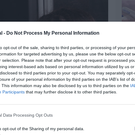
l -
Do Not Process My Personal Information
to opt-out of the sale, sharing to third parties, or processing of your per
formation for targeted advertising by us, please use the below opt-out s
r selection. Please note that after your opt-out request is processed y
eing interest-based ads based on personal information utilized by us or
disclosed to third parties prior to your opt-out. You may separately opt-
losure of your personal information by third parties on the IAB’s list of
. This information may also be disclosed by us to third parties on the
IA
Participants
that may further disclose it to other third parties.
l Data Processing Opt Outs
©United Airlines
o opt-out of the Sharing of my personal data.