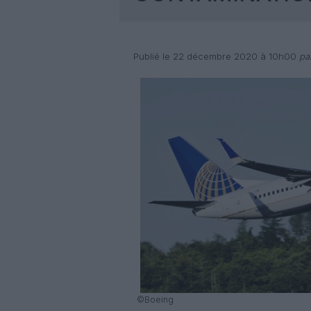
Publié le 22 décembre 2020 à 10h00
par
©Boeing