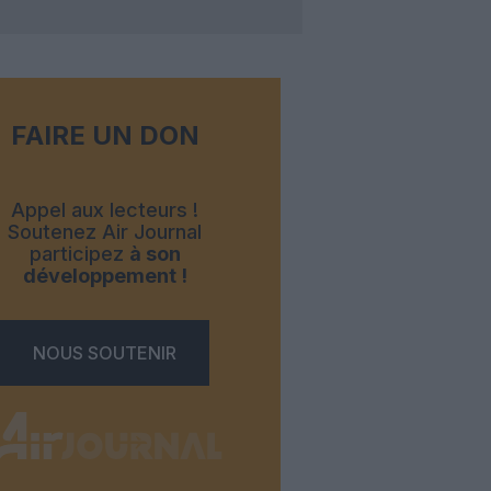
FAIRE UN DON
Appel aux lecteurs !
Soutenez Air Journal
participez
à son
développement !
NOUS SOUTENIR