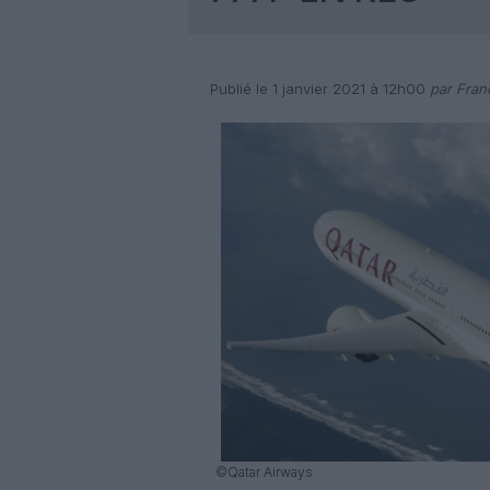
Publié le 1 janvier 2021 à 12h00
par Fran
©Qatar Airways