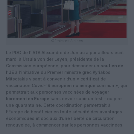
©Emirates Airlines
Le PDG de l’IATA Alexandre de Juniac a par ailleurs écrit
mardi à Ursula von der Leyen, présidente de la
Commission européenne, pour demander un
soutien de
l’UE
à l’initiative du Premier ministre grec Kyriakos
Mitsotakis visant à convenir d’un « certificat de
vaccination Covid-19 européen numérique commun », qui
permettrait aux personnes vaccinées de
voyager
librement en Europe
sans devoir subir un test – ou pire
une quarantaine. Cette coordination permettrait à
l’Europe de bénéficier en toute sécurité des avantages
économiques et sociaux d’une liberté de circulation
renouvelée, à commencer par les personnes vaccinées.