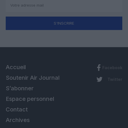
S'INSCRIRE
Accueil
Facebook
Soutenir Air Journal
Twitter
S’abonner
Espace personnel
Contact
Archives