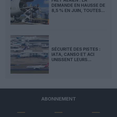
FRET AÉRIEN : LA
DEMANDE EN HAUSSE DE
8,5 % EN JUIN, TOUTES...
SÉCURITÉ DES PISTES :
IATA, CANSO ET ACI
UNISSENT LEURS...
ABONNEMENT