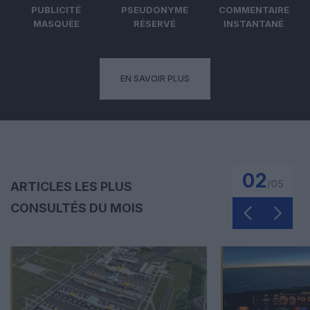
PUBLICITÉ
PSEUDONYME
COMMENTAIRE
MASQUÉE
RÉSERVÉ
INSTANTANÉ
EN SAVOIR PLUS
02
/
05
ARTICLES LES PLUS
CONSULTÉS DU MOIS