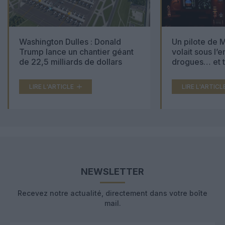
Washington Dulles : Donald
Un pilote de M
Trump lance un chantier géant
volait sous l’
de 22,5 milliards de dollars
drogues… et t
000 comprimé
LIRE L'ARTICLE
LIRE L'ARTICL
NEWSLETTER
Recevez notre actualité, directement dans votre boîte
mail.