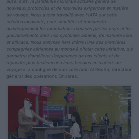
aussi sûrs, la pandémie mondiale actuelle génère de
nouveaux protocoles et de nouvelles exigences en matière
de voyage. Nous avons travaillé avec l’IATA sur cette
solution innovante, pour simplifier et transmettre
numériquement les informations requises par les pays et les
gouvernements dans nos systèmes aériens, de manière sûre
et efficace. Nous sommes fiers d’être l’une des premières
compagnies aériennes au monde à piloter cette initiative, qui
permettra d’améliorer l’expérience de nos clients et de
répondre plus facilement à leurs besoins en matière de
voyage
», a souligné de son côté ​Adel Al Redha, Directeur
général des opérations Emirates​.