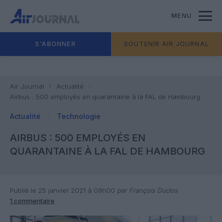
MENU
S'ABONNER
SOUTENIR AIR JOURNAL
Air Journal
Actualité
Airbus : 500 employés en quarantaine à la FAL de Hambourg
Actualité
Technologie
AIRBUS : 500 EMPLOYÉS EN
QUARANTAINE À LA FAL DE HAMBOURG
Publié le 25 janvier 2021 à 09h00
par François Duclos
1 commentaire