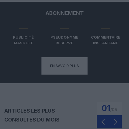
ABONNEMENT
PUBLICITÉ
PSEUDONYME
COMMENTAIRE
MASQUÉE
RÉSERVÉ
INSTANTANÉ
EN SAVOIR PLUS
01
/
05
ARTICLES LES PLUS
CONSULTÉS DU MOIS