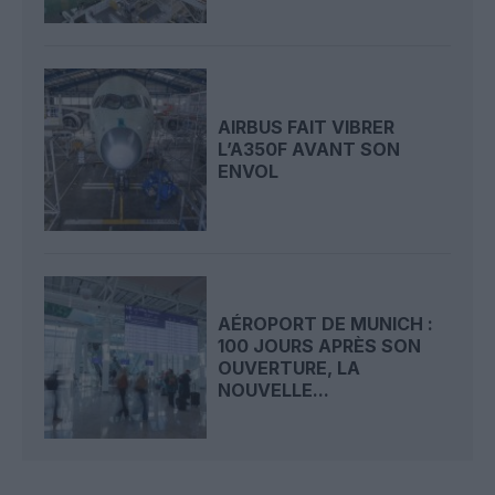
AIRBUS FAIT VIBRER
L’A350F AVANT SON
ENVOL
AÉROPORT DE MUNICH :
100 JOURS APRÈS SON
OUVERTURE, LA
NOUVELLE...