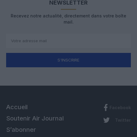
NEWSLETTER
Recevez notre actualité, directement dans votre boîte
mail.
S'INSCRIRE
Accueil
Facebook
Soutenir Air Journal
Twitter
S’abonner