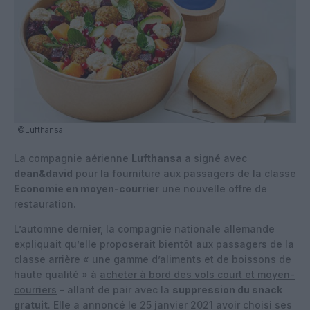
©Lufthansa
La compagnie aérienne
Lufthansa
a signé avec
dean&david
pour la fourniture aux passagers de la classe
Economie en moyen-courrier
une nouvelle offre de
restauration.
L’automne dernier, la compagnie nationale allemande
expliquait qu’elle proposerait bientôt aux passagers de la
classe arrière « une gamme d’aliments et de boissons de
haute qualité » à
acheter à bord des vols court et moyen-
courriers
– allant de pair avec la
suppression du snack
gratuit
. Elle a annoncé le 25 janvier 2021 avoir choisi ses