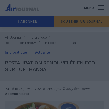
MENU
S'ABONNER
SOUTENIR AIR JOURNAL
Air Journal
Info pratique
Restauration renouvelée en Eco sur Lufthansa
Info pratique
Actualité
RESTAURATION RENOUVELÉE EN ECO
SUR LUFTHANSA
Publié le 26 janvier 2021 à 12h00
par Thierry Blancmont
9 commentaires