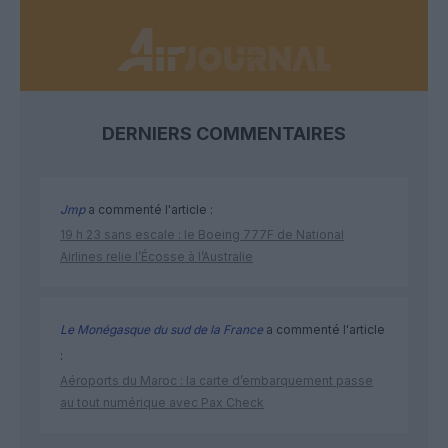
DERNIERS COMMENTAIRES
Jmp
a commenté l'article :
19 h 23 sans escale : le Boeing 777F de National
Airlines relie l’Écosse à l’Australie
Le Monégasque du sud de la France
a commenté l'article
:
Aéroports du Maroc : la carte d’embarquement passe
au tout numérique avec Pax Check