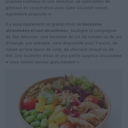
pralinés Dallmayr et une sélection de spécialités de
gâteaux en coopération avec Gate Gourmet seront
également proposés ».
Il y aura également un grand choix de
boissons
alcoolisées et non alcoolisées
, souligne la compagnie
de Star Alliance : une bouteille de jus de tomate ou de jus
d’orange, par exemple, sera disponible pour 3 euros, de
même qu’une tasse de café, de chocolat chaud ou de
thé. Une bouteille d’eau et une petite surprise chocolatée
« vous seront servies gratuitement ».