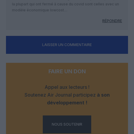
la plupart qui ont fermé à cause du covid sont celles avec un
modèle économique lowcost…
RÉPONDRE
LAISSER UN COMMENTAIRE
FAIRE UN DON
Appel aux lecteurs !
Soutenez Air Journal participez
à son
développement !
NOUS SOUTENIR