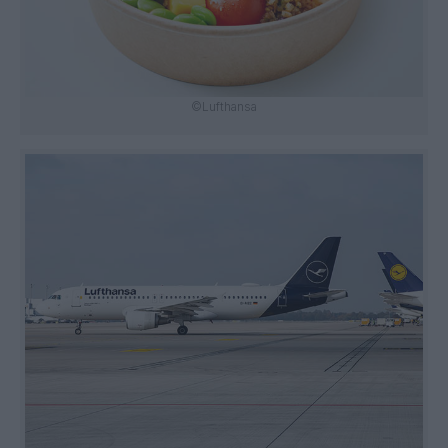
©Lufthansa