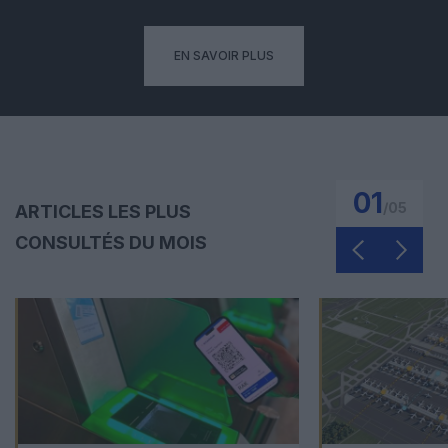
EN SAVOIR PLUS
01
/
05
ARTICLES LES PLUS
CONSULTÉS DU MOIS