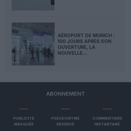
AÉROPORT DE MUNICH :
100 JOURS APRÈS SON
OUVERTURE, LA
NOUVELLE...
ABONNEMENT
PUBLICITÉ
PSEUDONYME
COMMENTAIRE
MASQUÉE
RÉSERVÉ
INSTANTANÉ