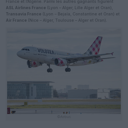
France et l’Algérie. Parmi les autres gagnants figurent
ASL Airlines France
(Lyon – Alger, Lille Alger et Oran),
Transavia France
(Lyon – Bejaïa, Constantine et Oran) et
Air France
(Nice – Alger, Toulouse – Alger et Oran).
©Airbus