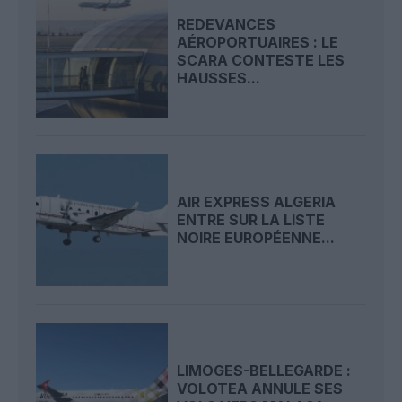
REDEVANCES
AÉROPORTUAIRES : LE
SCARA CONTESTE LES
HAUSSES...
AIR EXPRESS ALGERIA
ENTRE SUR LA LISTE
NOIRE EUROPÉENNE...
LIMOGES-BELLEGARDE :
VOLOTEA ANNULE SES