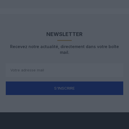
NEWSLETTER
Recevez notre actualité, directement dans votre boîte
mail.
S'INSCRIRE