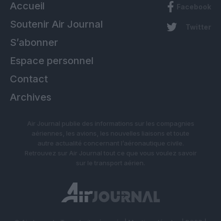
Accueil
Facebook
Soutenir Air Journal
Twitter
S’abonner
Espace personnel
Contact
Archives
Air Journal publie des informations sur les compagnies
aériennes, les avions, les nouvelles liaisons et toute
autre actualité concernant l’aéronautique civile.
Retrouvez sur Air Journal tout ce que vous voulez savoir
sur le transport aérien.