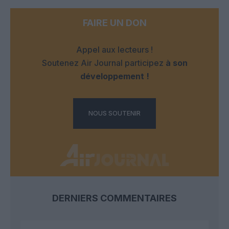
FAIRE UN DON
Appel aux lecteurs !
Soutenez Air Journal participez
à son
développement !
NOUS SOUTENIR
DERNIERS COMMENTAIRES