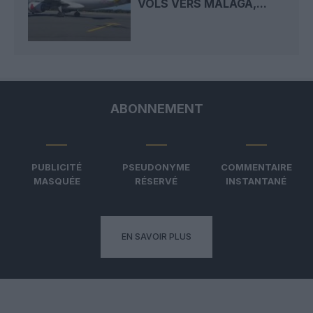
VOLS VERS MALAGA,...
ABONNEMENT
PUBLICITÉ
PSEUDONYME
COMMENTAIRE
MASQUÉE
RÉSERVÉ
INSTANTANÉ
EN SAVOIR PLUS