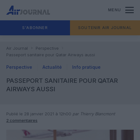
MENU
S'ABONNER
SOUTENIR AIR JOURNAL
Air Journal
Perspective
Passeport sanitaire pour Qatar Airways aussi
Perspective
Actualité
Info pratique
PASSEPORT SANITAIRE POUR QATAR
AIRWAYS AUSSI
Publié le 28 janvier 2021 à 12h00
par Thierry Blancmont
2 commentaires