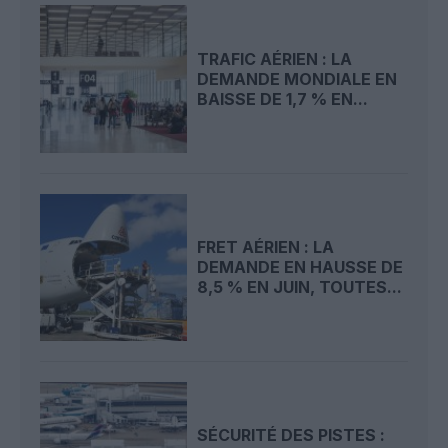
TRAFIC AÉRIEN : LA
DEMANDE MONDIALE EN
BAISSE DE 1,7 % EN...
FRET AÉRIEN : LA
DEMANDE EN HAUSSE DE
8,5 % EN JUIN, TOUTES...
SÉCURITÉ DES PISTES :