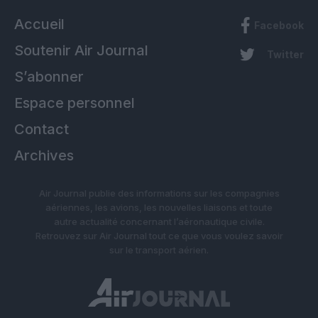
Accueil
Facebook
Soutenir Air Journal
Twitter
S’abonner
Espace personnel
Contact
Archives
Air Journal publie des informations sur les compagnies
aériennes, les avions, les nouvelles liaisons et toute
autre actualité concernant l’aéronautique civile.
Retrouvez sur Air Journal tout ce que vous voulez savoir
sur le transport aérien.