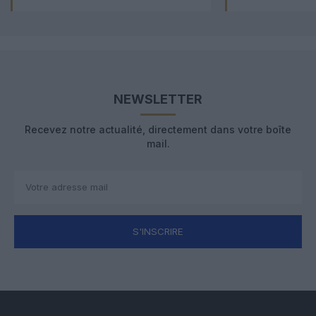
NEWSLETTER
Recevez notre actualité, directement dans votre boîte
mail.
S'INSCRIRE