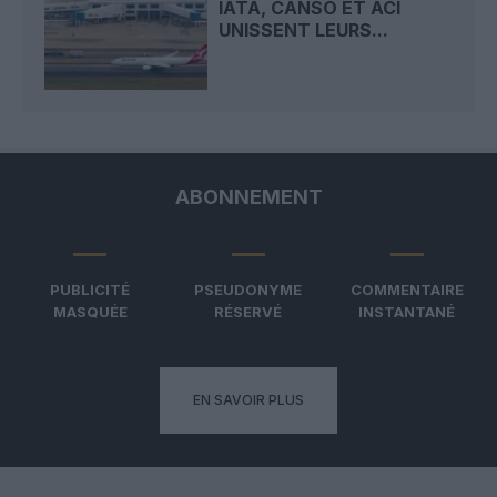
IATA, CANSO ET ACI
UNISSENT LEURS...
ABONNEMENT
PUBLICITÉ
PSEUDONYME
COMMENTAIRE
MASQUÉE
RÉSERVÉ
INSTANTANÉ
EN SAVOIR PLUS