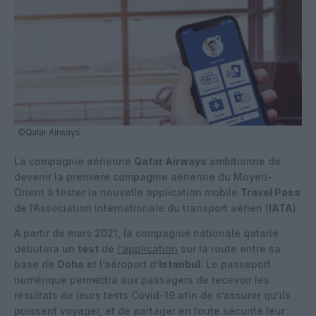
©Qatar Airways
La compagnie aérienne
Qatar Airways
ambitionne de
devenir la première compagnie aérienne du Moyen-
Orient à tester la nouvelle application mobile
Travel Pass
de l’Association internationale du transport aérien (
IATA
).
A partir de mars 2021, la compagnie nationale qatarie
débutera un
test
de
l’application
sur la route entre sa
base de
Doha
et l’aéroport d’
Istanbul
. Le passeport
numérique permettra aux passagers de recevoir les
résultats de leurs tests Covid-19 afin de s’assurer qu’ils
puissent voyager, et de partager en toute sécurité leur