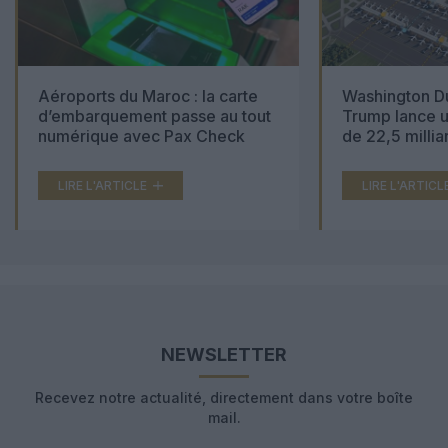
Aéroports du Maroc : la carte
Washington Du
d’embarquement passe au tout
Trump lance u
numérique avec Pax Check
de 22,5 millia
LIRE L'ARTICLE
LIRE L'ARTICL
NEWSLETTER
Recevez notre actualité, directement dans votre boîte
mail.