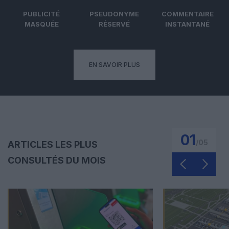
PUBLICITÉ
PSEUDONYME
COMMENTAIRE
MASQUÉE
RÉSERVÉ
INSTANTANÉ
EN SAVOIR PLUS
01
/
05
ARTICLES LES PLUS
CONSULTÉS DU MOIS