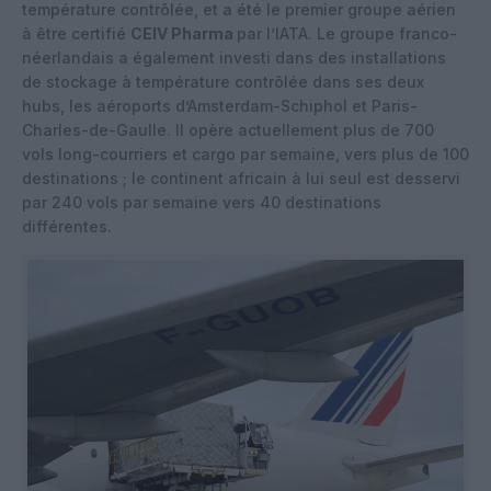
température contrôlée, et a été le premier groupe aérien
à être certifié
CEIV Pharma
par l’IATA. Le groupe franco-
néerlandais a également investi dans des installations
de stockage à température contrôlée dans ses deux
hubs, les aéroports d’Amsterdam-Schiphol et Paris-
Charles-de-Gaulle. Il opère actuellement plus de 700
vols long-courriers et cargo par semaine, vers plus de 100
destinations ; le continent africain à lui seul est desservi
par 240 vols par semaine vers 40 destinations
différentes.