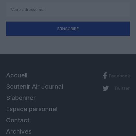
S'INSCRIRE
Accueil
Facebook
Soutenir Air Journal
Twitter
S’abonner
Espace personnel
Contact
Archives