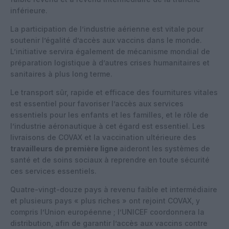
inférieure.
La participation de l’industrie aérienne est vitale pour
soutenir l’égalité d’accès aux vaccins dans le monde.
L’initiative servira également de mécanisme mondial de
préparation logistique à d’autres crises humanitaires et
sanitaires à plus long terme.
Le transport sûr, rapide et efficace des fournitures vitales
est essentiel pour favoriser l’accès aux services
essentiels pour les enfants et les familles, et le rôle de
l’industrie aéronautique à cet égard est essentiel. Les
livraisons de COVAX et la vaccination ultérieure des
travailleurs de première ligne
aideront les systèmes de
santé et de soins sociaux à reprendre en toute sécurité
ces services essentiels.
Quatre-vingt-douze pays à revenu faible et intermédiaire
et plusieurs pays « plus riches » ont rejoint COVAX, y
compris l’Union européenne ; l’UNICEF coordonnera la
distribution, afin de garantir l’accès aux vaccins contre