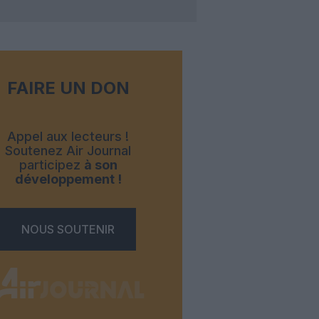
FAIRE UN DON
Appel aux lecteurs !
Soutenez Air Journal
participez
à son
développement !
NOUS SOUTENIR