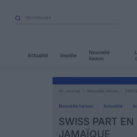
Nouvelle
Actualité
Insolite
liaison
Air Journal
Nouvelle liaison
SWISS
Nouvelle liaison
Actualité
In
SWISS PART EN 
JAMAÏQUE