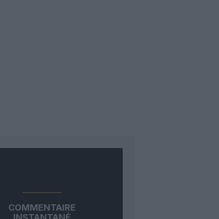
COMMENTAIRE
INSTANTANÉ