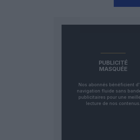
PUBLICITÉ
MASQUÉE
Nos abonnés bénéficient d
navigation fluide sans ban
publicitaires pour une meill
lecture de nos contenus