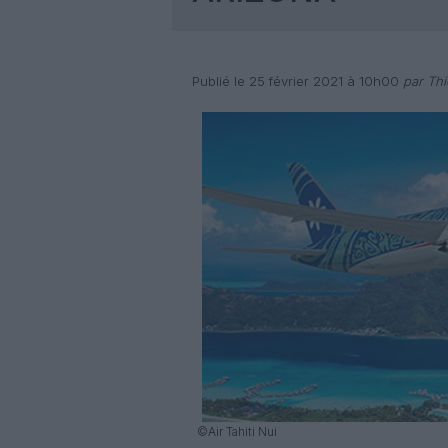
Publié le 25 février 2021 à 10h00
par Thi
©Air Tahiti Nui