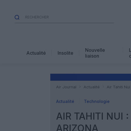
Nouvelle
Actualité
Insolite
liaison
Air Journal
Actualité
Air Tahiti Nu
Actualité
Technologie
AIR TAHITI NUI
ARIZONA