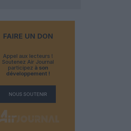
FAIRE UN DON
Appel aux lecteurs !
Soutenez Air Journal
participez
à son
développement !
NOUS SOUTENIR