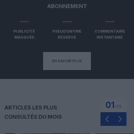
ABONNEMENT
PUBLICITÉ
PSEUDONYME
COMMENTAIRE
MASQUÉE
RÉSERVÉ
INSTANTANÉ
EN SAVOIR PLUS
01
/
05
ARTICLES LES PLUS
CONSULTÉS DU MOIS