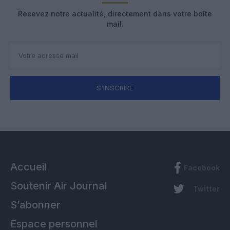
Recevez notre actualité, directement dans votre boîte
mail.
S'INSCRIRE
Accueil
Facebook
Soutenir Air Journal
Twitter
S’abonner
Espace personnel