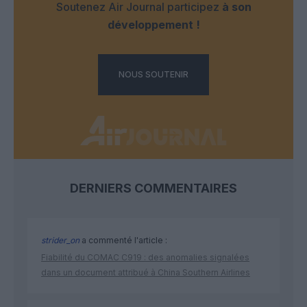
Soutenez Air Journal participez
à son
développement !
NOUS SOUTENIR
DERNIERS COMMENTAIRES
strider_on
a commenté l'article :
Fiabilité du COMAC C919 : des anomalies signalées
dans un document attribué à China Southern Airlines