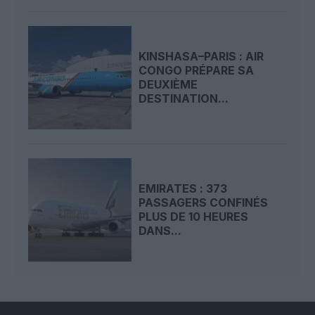
KINSHASA–PARIS : AIR
CONGO PRÉPARE SA
DEUXIÈME
DESTINATION...
EMIRATES : 373
PASSAGERS CONFINÉS
PLUS DE 10 HEURES
DANS...