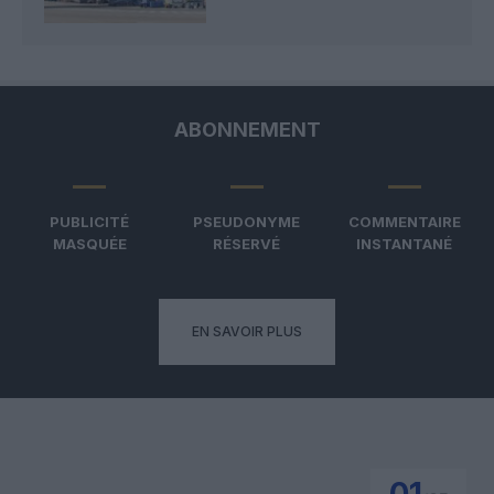
ABONNEMENT
PUBLICITÉ
PSEUDONYME
COMMENTAIRE
MASQUÉE
RÉSERVÉ
INSTANTANÉ
EN SAVOIR PLUS
01