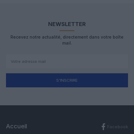
NEWSLETTER
Recevez notre actualité, directement dans votre boîte
mail.
S'INSCRIRE
Accueil
Facebook