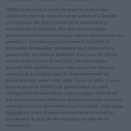
SWISS continuera à suivre de près l’évolution des
conditions d’entrée dans le monde entier, et à étendre
ses services dès que possible pour répondre à la
demande de la clientèle. Afin que ses passagers
puissent planifier leurs voyages « aussi sereinement que
possible », la compagnie continuera à leur offrir la
possibilité de
modifier
facilement leurs réservations
dans toutes les classes tarifaires. Pour tous les billets
d’avion émis d’ici au 31 mai 2021, les réservations
peuvent être modifiées sans frais autant de fois que
nécessaire à condition que le réacheminement ait
également lieu avant cette date. Passé ce délai, il sera
encore possible d’effectuer gratuitement un autre
changement de réservation. Les passagers dont le vol
est annulé peuvent effectuer gratuitement une nouvelle
réservation ou se faire rembourser leur billet. Cette
page
internet
est à leur disposition pour toute information
concernant la sécurité des voyages en période de
coronavirus.