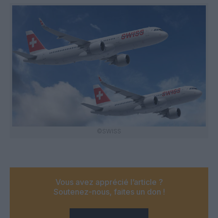
©SWISS
Vous avez apprécié l’article ?
Soutenez-nous, faites un don !