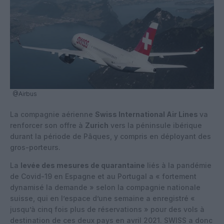
@Airbus
La compagnie aérienne
Swiss International Air Lines
va
renforcer son offre à
Zurich
vers la péninsule ibérique
durant la période de Pâques, y compris en déployant des
gros-porteurs.
La
levée des mesures de quarantaine
liés à la pandémie
de Covid-19 en Espagne et au Portugal a « fortement
dynamisé la demande » selon la compagnie nationale
suisse, qui en l’espace d’une semaine a enregistré «
jusqu’à cinq fois plus de réservations » pour des vols à
destination de ces deux pays en avril 2021. SWISS a donc