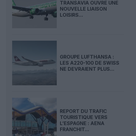
TRANSAVIA OUVRE UNE
NOUVELLE LIAISON
LOISIRS...
GROUPE LUFTHANSA :
LES A220-100 DE SWISS
NE DEVRAIENT PLUS...
REPORT DU TRAFIC
TOURISTIQUE VERS
L’ESPAGNE : AENA
FRANCHIT...