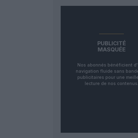
PUBLICITÉ
MASQUÉE
Nos abonnés bénéficient d
navigation fluide sans ban
publicitaires pour une meill
lecture de nos contenus