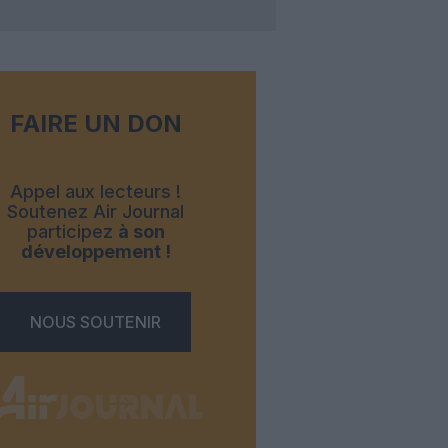
FAIRE UN DON
Appel aux lecteurs !
Soutenez Air Journal
participez
à son
développement !
NOUS SOUTENIR