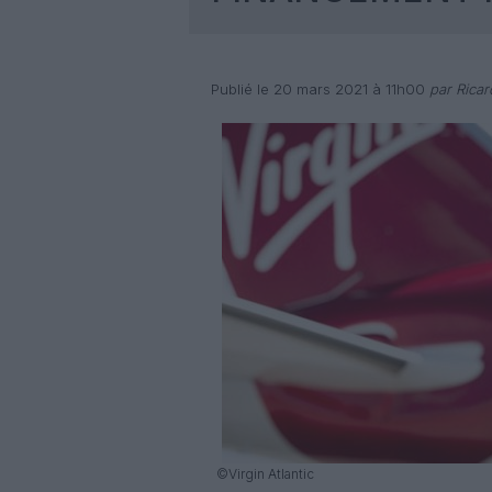
Publié le 20 mars 2021 à 11h00
par Rica
©Virgin Atlantic