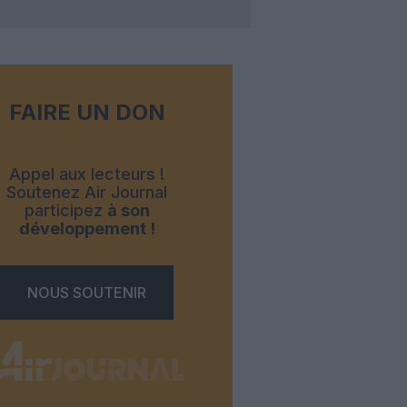
FAIRE UN DON
Appel aux lecteurs !
Soutenez Air Journal
participez
à son
développement !
NOUS SOUTENIR