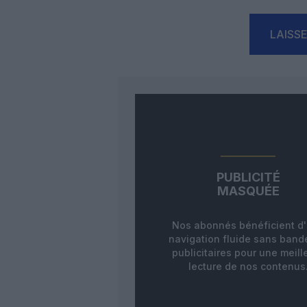
LAISS
PUBLICITÉ
MASQUÉE
Nos abonnés bénéficient d
navigation fluide sans ban
publicitaires pour une meill
lecture de nos contenus