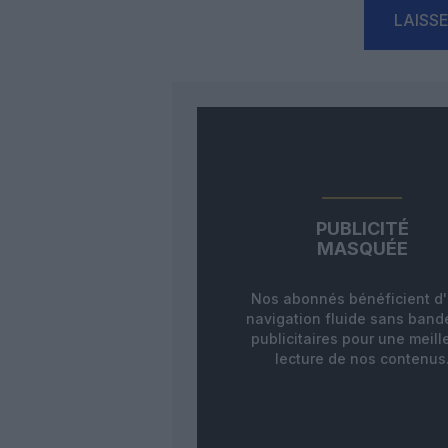
LAISS
PUBLICITÉ
MASQUÉE
Nos abonnés bénéficient d
navigation fluide sans ban
publicitaires pour une meill
lecture de nos contenus