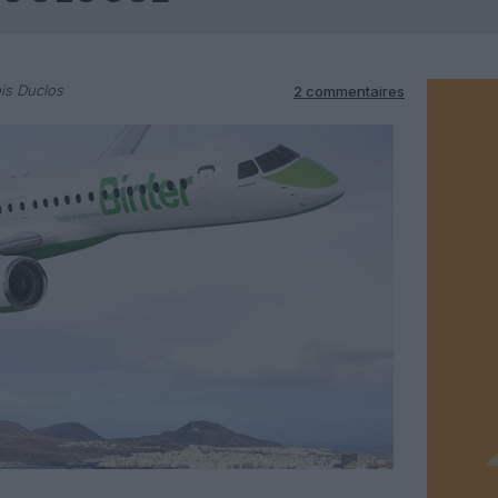
is Duclos
2 commentaires