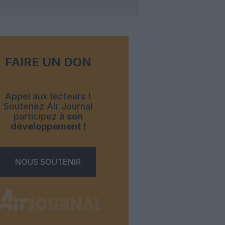
FAIRE UN DON
Appel aux lecteurs !
Soutenez Air Journal
participez
à son
développement !
NOUS SOUTENIR