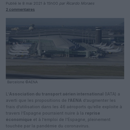
Publié le 8 mai 2021 à 15h00
par Ricardo Moraes
2 commentaires
Barcelone ©AENA
L’
Association du transport aérien international
(IATA) a
averti que les propositions de
l’AENA
d’augmenter les
frais d’utilisation dans les 46 aéroports qu’elle exploite à
travers l’Espagne pourraient nuire à la
reprise
économique
et à l’emploi de l’Espagne, pleinement
touchée par la pandémie du coronavirus.