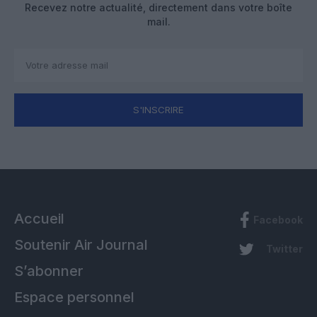
Recevez notre actualité, directement dans votre boîte
mail.
S'INSCRIRE
Accueil
Facebook
Soutenir Air Journal
Twitter
S’abonner
Espace personnel