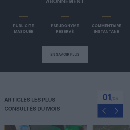
ABONNEMENT
PUBLICITÉ
PSEUDONYME
COMMENTAIRE
MASQUÉE
RÉSERVÉ
INSTANTANÉ
EN SAVOIR PLUS
01
/
05
ARTICLES LES PLUS
CONSULTÉS DU MOIS