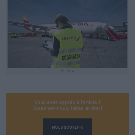
@Iberia
Vous avez apprécié l’article ?
Soutenez-nous, faites un don !
NOUS SOUTENIR