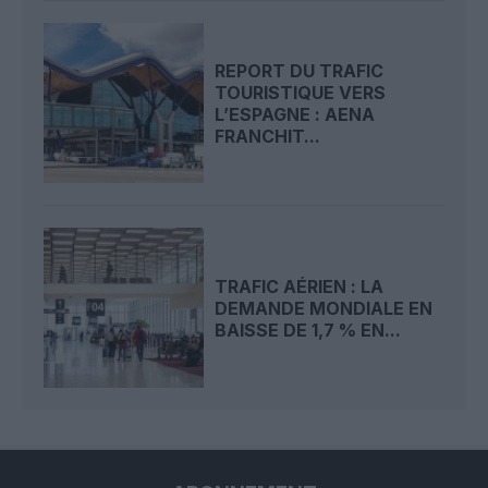
REPORT DU TRAFIC
TOURISTIQUE VERS
L’ESPAGNE : AENA
FRANCHIT...
TRAFIC AÉRIEN : LA
DEMANDE MONDIALE EN
BAISSE DE 1,7 % EN...