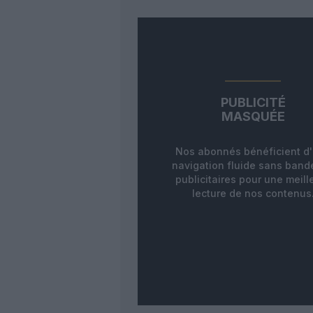
PUBLICITÉ
MASQUÉE
Nos abonnés bénéficient d
navigation fluide sans ban
publicitaires pour une meill
lecture de nos contenus