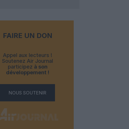
FAIRE UN DON
Appel aux lecteurs !
Soutenez Air Journal
participez
à son
développement !
NOUS SOUTENIR