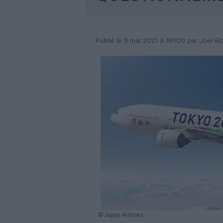
Publié le 9 mai 2021 à 16h00
par Joël Ric
©Japan Airlines