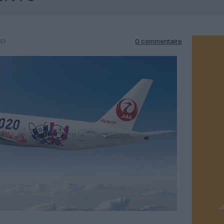
ci
0 commentaire