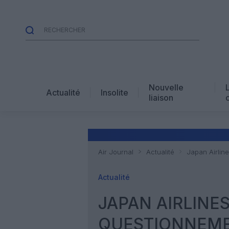
Nouvelle
Actualité
Insolite
liaison
Air Journal
Actualité
Japan Airlin
Actualité
JAPAN AIRLINES
QUESTIONNEM