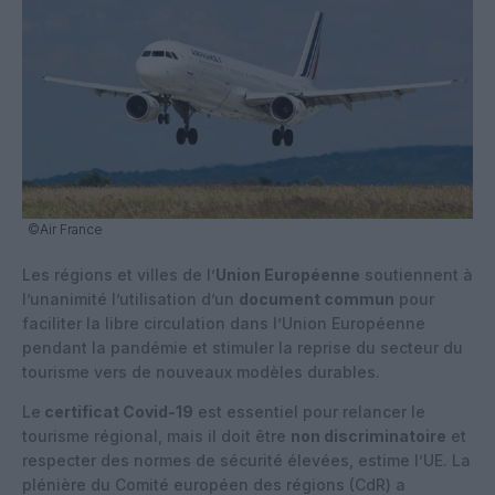
©Air France
Les régions et villes de l’
Union Européenne
soutiennent à
l’unanimité l’utilisation d’un
document commun
pour
faciliter la libre circulation dans l’Union Européenne
pendant la pandémie et stimuler la reprise du secteur du
tourisme vers de nouveaux modèles durables.
Le
certificat Covid-19
est essentiel pour relancer le
tourisme régional, mais il doit être
non discriminatoire
et
respecter des normes de sécurité élevées, estime l’UE. La
plénière du Comité européen des régions (CdR) a