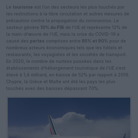
Le
tourisme
est l’un des secteurs les plus touchés par
les restrictions à la libre circulation et autres mesures de
précaution contre la propagation du coronavirus. Le
secteur génère
10% du PIB
de l’UE et représente 12% de
la main-d’œuvre de l’UE, mais la crise du COVID-19 a
causé des
pertes
comprises entre
85% et 90%
pour de
nombreux acteurs économiques tels que les hôtels et
restaurants, les voyagistes et les sociétés de transport.
En 2020, le nombre de nuitées passées dans les
établissements d’hébergement touristique de l’UE s’est
élevé à 1,4 milliard, en baisse de 52% par rapport à 2019.
Chypre, la Grèce et Malte ont été les pays les plus
touchés avec des baisses dépassant 70%.