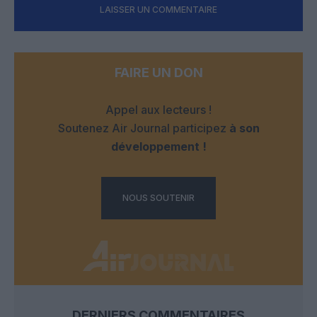
LAISSER UN COMMENTAIRE
FAIRE UN DON
Appel aux lecteurs !
Soutenez Air Journal participez
à son
développement !
NOUS SOUTENIR
DERNIERS COMMENTAIRES