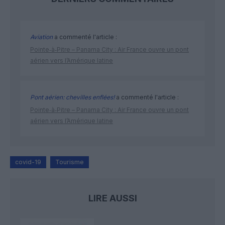
Aviation
a commenté l'article :
Pointe‑à‑Pitre – Panama City : Air France ouvre un pont
aérien vers l’Amérique latine
Pont aérien: chevilles enflées!
a commenté l'article :
Pointe‑à‑Pitre – Panama City : Air France ouvre un pont
aérien vers l’Amérique latine
covid-19
Tourisme
LIRE AUSSI