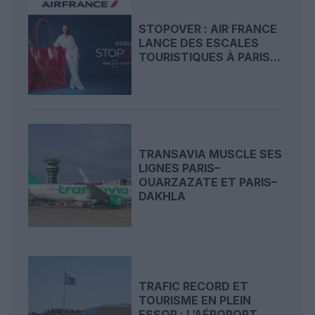
STOPOVER : AIR FRANCE
LANCE DES ESCALES
TOURISTIQUES À PARIS...
TRANSAVIA MUSCLE SES
LIGNES PARIS–
OUARZAZATE ET PARIS–
DAKHLA
TRAFIC RECORD ET
TOURISME EN PLEIN
ESSOR : L’AÉROPORT