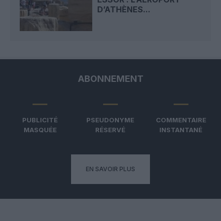
D’ATHÈNES...
ABONNEMENT
PUBLICITÉ
PSEUDONYME
COMMENTAIRE
MASQUÉE
RÉSERVÉ
INSTANTANÉ
EN SAVOIR PLUS