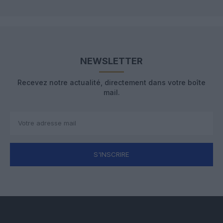
NEWSLETTER
Recevez notre actualité, directement dans votre boîte
mail.
S'INSCRIRE