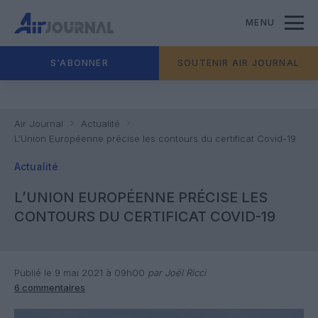
MENU
S'ABONNER
SOUTENIR AIR JOURNAL
Air Journal
Actualité
L’Union Européenne précise les contours du certificat Covid-19
Actualité
L’UNION EUROPÉENNE PRÉCISE LES
CONTOURS DU CERTIFICAT COVID-19
Publié le 9 mai 2021 à 09h00
par Joël Ricci
6 commentaires