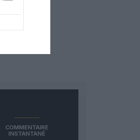
COMMENTAIRE
INSTANTANÉ