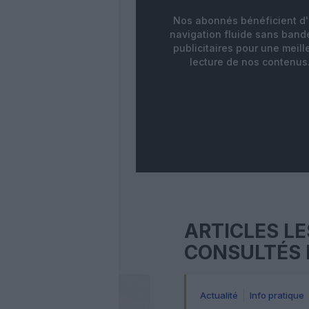
Nos abonnés bénéficient d
navigation fluide sans ban
publicitaires pour une meill
lecture de nos contenus
ARTICLES LE
CONSULTÉS 
Actualité
Info pratique