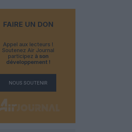
FAIRE UN DON
Appel aux lecteurs !
Soutenez Air Journal
participez
à son
développement !
NOUS SOUTENIR