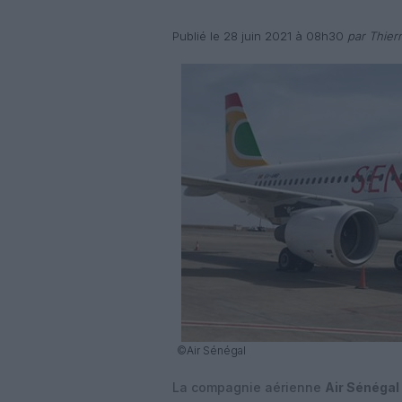
Publié le 28 juin 2021 à 08h30
par Thier
©Air Sénégal
La compagnie aérienne
Air Sénégal