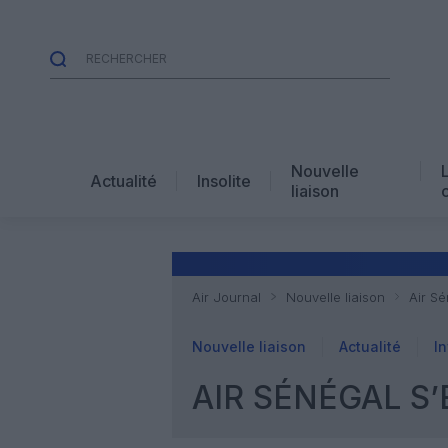
Nouvelle
Actualité
Insolite
liaison
Air Journal
Nouvelle liaison
Air Sé
Nouvelle liaison
Actualité
In
AIR SÉNÉGAL S