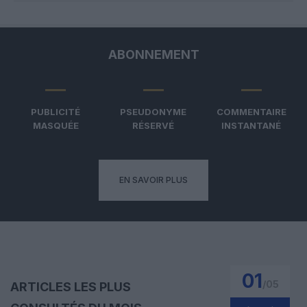
ABONNEMENT
PUBLICITÉ
PSEUDONYME
COMMENTAIRE
MASQUÉE
RÉSERVÉ
INSTANTANÉ
EN SAVOIR PLUS
01
/
05
ARTICLES LES PLUS