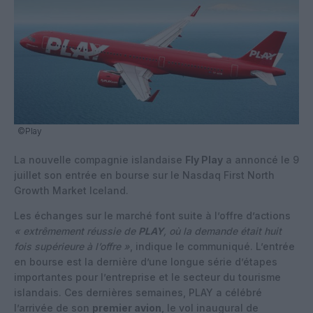
©Play
La nouvelle compagnie islandaise
Fly Play
a annoncé le 9
juillet son entrée en bourse sur le Nasdaq First North
Growth Market Iceland.
Les échanges sur le marché font suite à l’offre d’actions
« extrêmement réussie de
PLAY
, où la demande était huit
fois supérieure à l’offre »
, indique le communiqué. L’entrée
en bourse est la dernière d’une longue série d’étapes
importantes pour l’entreprise et le secteur du tourisme
islandais. Ces dernières semaines, PLAY a célébré
l’arrivée de son
premier avion
, le vol inaugural de