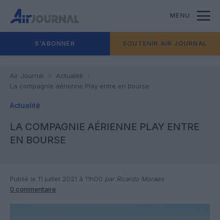
MENU
S'ABONNER
SOUTENIR AIR JOURNAL
Air Journal
Actualité
La compagnie aérienne Play entre en bourse
Actualité
LA COMPAGNIE AÉRIENNE PLAY ENTRE
EN BOURSE
Publié le 11 juillet 2021 à 11h00
par Ricardo Moraes
0 commentaire