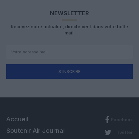
NEWSLETTER
Recevez notre actualité, directement dans votre boîte
mail.
S'INSCRIRE
Accueil
Facebook
Soutenir Air Journal
Twitter