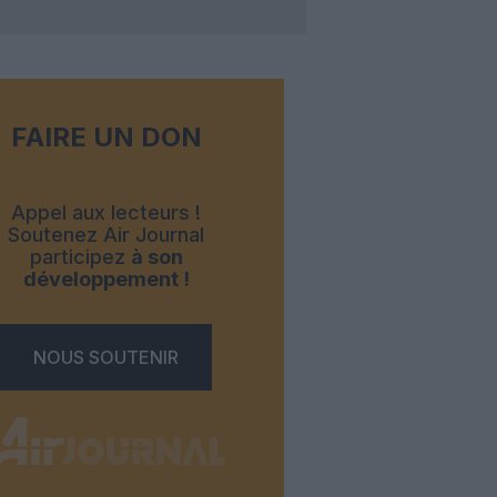
FAIRE UN DON
Appel aux lecteurs !
Soutenez Air Journal
participez
à son
développement !
NOUS SOUTENIR