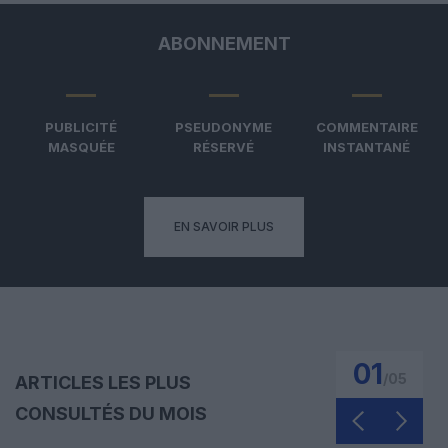
ABONNEMENT
PUBLICITÉ
PSEUDONYME
COMMENTAIRE
MASQUÉE
RÉSERVÉ
INSTANTANÉ
EN SAVOIR PLUS
01
/
05
ARTICLES LES PLUS
CONSULTÉS DU MOIS