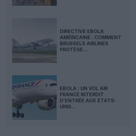
DIRECTIVE EBOLA
AMÉRICAINE : COMMENT
BRUSSELS AIRLINES
PROTÈGE...
EBOLA : UN VOL AIR
FRANCE INTERDIT
D’ENTRÉE AUX ÉTATS-
UNIS...