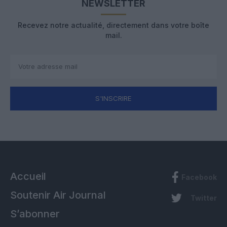
NEWSLETTER
Recevez notre actualité, directement dans votre boîte
mail.
S'INSCRIRE
Accueil
Facebook
Soutenir Air Journal
Twitter
S’abonner